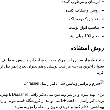
آبرسان و مرطوب کننده
روشن و شفاف کننده
ضد چروک وضد لک
مناسب انواع پوست
حجم 100 میلی لیتر
روش استفاده
چند قطره از سرم را در مرکز صورت قرار داده و سپس به طرف خار
بعنوان اخرین مرحله مراقبت پوستی و هم بعنوان یک پرایمر قبل از
کرد.
برای تهیه سرم و پرای
برند
دکتر راشل DR.rashel
می توانید از فروشگاه
قشم بیوتی
وارد 
بهداشتی اقدام کنید و خریدی بدون واسطه را تجربه نمایید.