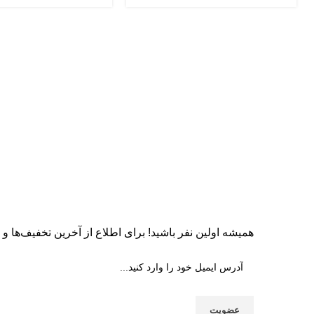
همیشه اولین نفر باشید! برای اطلاع از آخرین تخفیف‌ها و جد