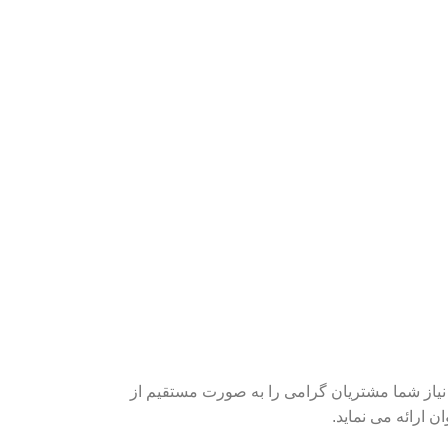
یاز شما مشتریان گرامی را به صورت مستقیم از
 ارائه می نماید.