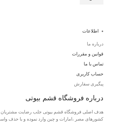
اطلاعات
درباره ما
قوانین و مقررات
تماس با ما
حساب کاربری
پیگیری سفارش
درباره فروشگاه قشم بیوتی
هدف اصلی فروشگاه قشم بیوتی جلب رضایت مشتریان گرا
کشورهای مصر ،امارات و چین وارد نموده و با حذف واسطه ه