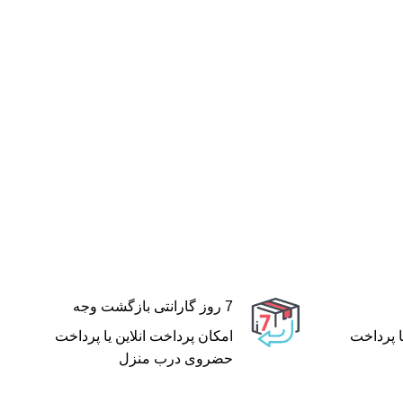
7 روز گارانتی بازگشت وجه
ا پرداخت
امکان پرداخت انلاین یا پرداخت
حضروی درب منزل