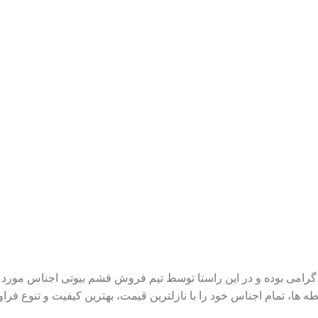
می بوده و در این راستا توسط تیم فروش قشم بیوتی اجناس مورد ن
ا، تمام اجناس خود را با نازلترین قیمت، بهترین کیفیت و تنوع فراوان