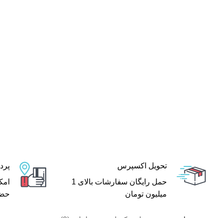
تحویل اکسپرس
پرد
حمل رایگان سفارشات بالای 1
امک
میلیون تومان
حضر