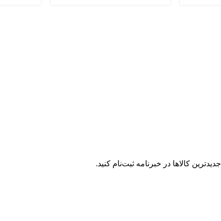
یدترین کالاها در خبرنامه ثبت‌نام کنید.