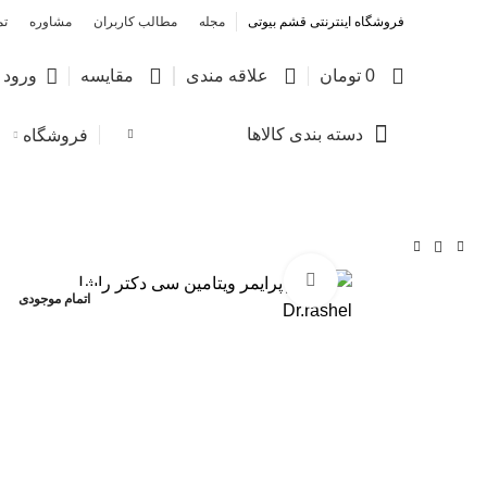
فروشگاه اینترنتی قشم بیوتی
مجله
مطالب کاربران
مشاوره
تم
0
0
0
0
تومان
علاقه مندی
مقایسه
ورود /
دسته بندی کالاها
فروشگاه
بزرگنمایی تصویر
اتمام موجودی