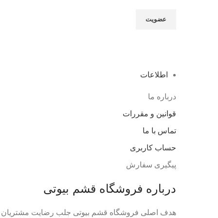
اطلاعات
درباره ما
قوانین و مقررات
تماس با ما
حساب کاربری
پیگیری سفارش
درباره فروشگاه قشم بیوتی
هدف اصلی فروشگاه قشم بیوتی جلب رضایت مشتریان گرا