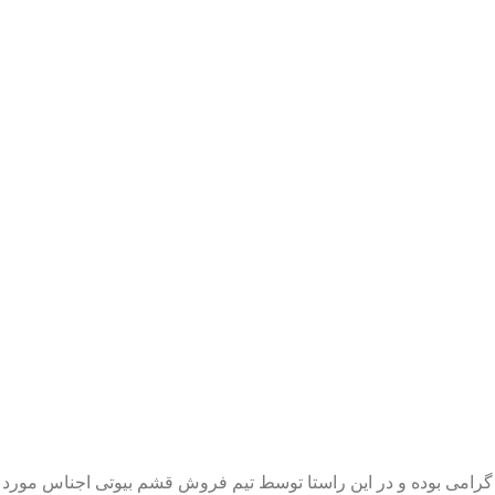
می بوده و در این راستا توسط تیم فروش قشم بیوتی اجناس مورد ن