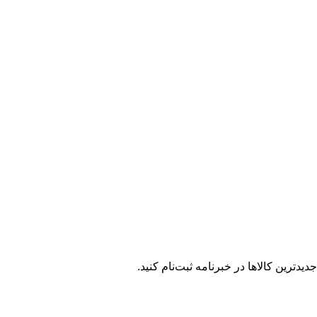
یدترین کالاها در خبرنامه ثبت‌نام کنید.