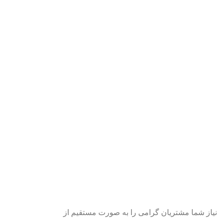
یاز شما مشتریان گرامی را به صورت مستقیم از