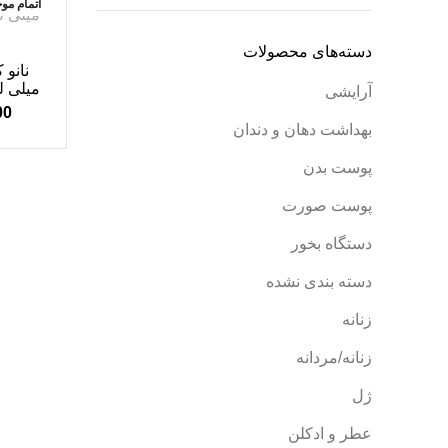
اتمام مو
دسته‌های محصولات
آرایشی
00
بهداشت دهان و دندان
پوست بدن
پوست صورت
دستگاه بخور
دسته بندی نشده
زنانه
زنانه/مردانه
ژل
عطر و ادکلن