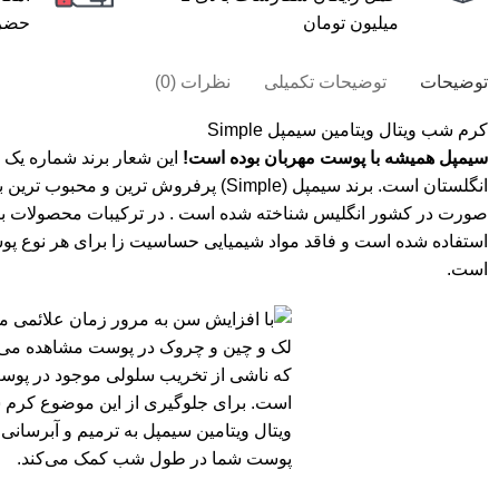
میلیون تومان
حضر
توضیحات
توضیحات تکمیلی
نظرات (0)
کرم شب ویتال ویتامین سیمپل Simple
سیمپل همیشه با پوست مهربان بوده است!
این شعار برند شماره یک
انگلستان است.
برند سیمپل (Simple)
پرفروش‌ ترین و محبوب ‌ترین ب
صورت در کشور انگلیس شناخته شده است . در ترکیبات محصولات برند
استفاده شده است و فاقد مواد شیمیایی حساسیت زا برای هر نوع
است.