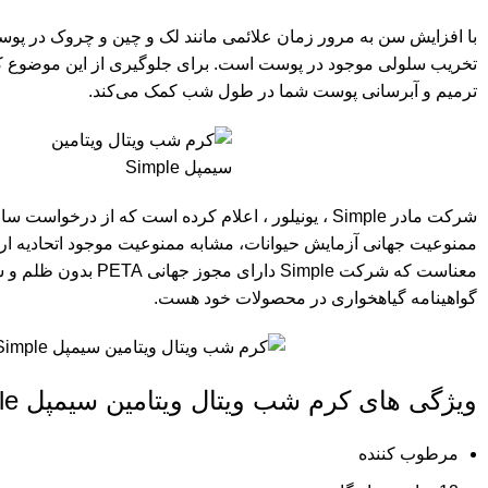
با افزایش سن به مرور زمان علائمی مانند لک و چین و چروک در پو
تخریب سلولی موجود در پوست است. برای جلوگیری از این موضوع ک
ترمیم و آبرسانی پوست شما در طول شب کمک می‌کند.
شرکت مادر Simple ، یونیلور ، اعلام کرده است که از درخو
ممنوعیت جهانی آزمایش حیوانات، مشابه ممنوعیت موجود اتحادیه اروپا
معناست که شرکت Simple دارا
گواهینامه گیاهخواری در محصولات خود هست.
ویژگی های کرم شب ویتال ویتامین سیمپل Simple :
مرطوب کننده