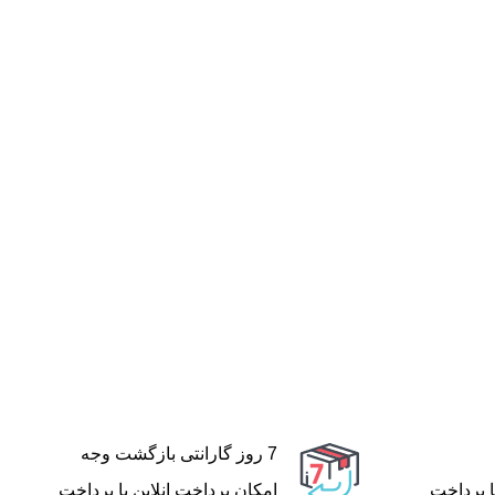
7 روز گارانتی بازگشت وجه
ا پرداخت
امکان پرداخت انلاین یا پرداخت