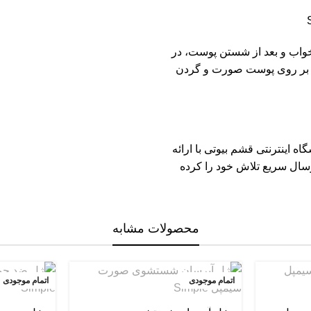
خواب و بعد از شستن پوست، در
می بر روی پوست صورت و گردن
اه اینترنتی قشم بیوتی
با ارائه
سال سریع تلاش خود را کرده
محصولات مشابه
اتمام موجودی
اتمام موجودی