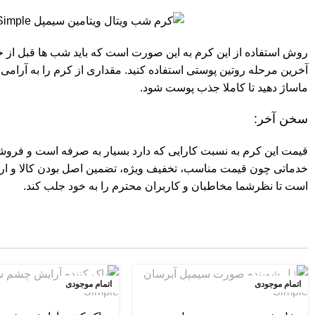
روش استفاده از این کرم به این صورت است که باید شب‌ ها قبل از 
آخرین مرحله روتین پوستی استفاده کنید. مقداری از کرم را به آرا
ماساژ دهید تا کاملا جذب پوست شود.
سخن آخر:
قیمت این کرم به نسبت کارایی که دارد بسیار به صرفه است و
فروشگ
خدماتی چون قیمت مناسب، تخفیف ویژه، تضمین اصل بودن کالا و ار
است تا نظرشما مخاطبان و کاربران محترم را به خود جلب کند.
اتمام موجودی
اتمام موجودی