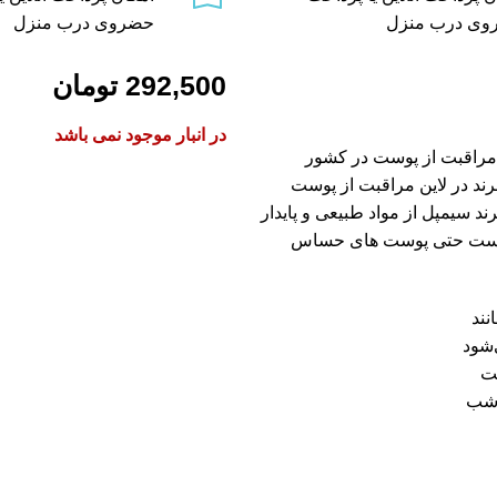
وی درب منزل
حضروی درب منزل
292,500
تومان
در انبار موجود نمی باشد
 مراقبت از پوست در کشور
رند در لاین مراقبت از پوست
 سیمپل از مواد طبیعی و پایدار
 پوست حتی پوست های حساس