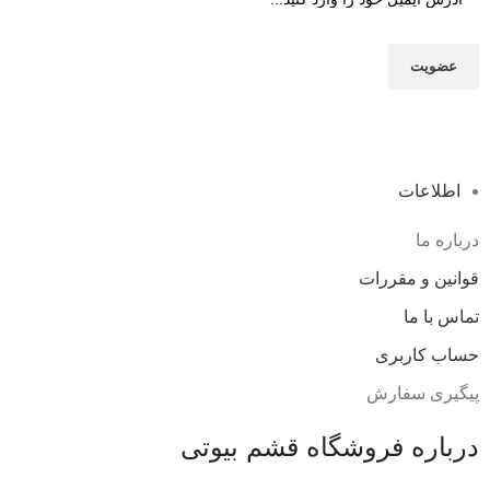
اطلاعات
درباره ما
قوانین و مقررات
تماس با ما
حساب کاربری
پیگیری سفارش
درباره فروشگاه قشم بیوتی