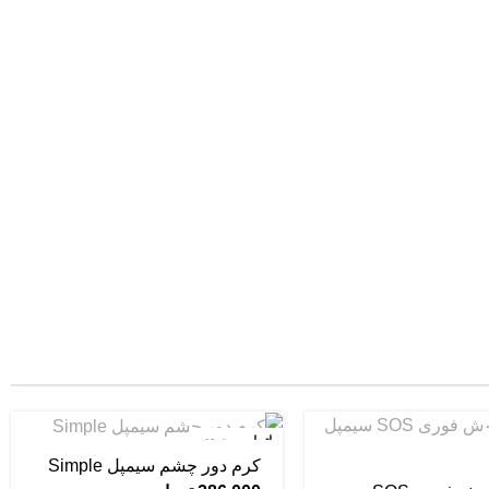
اتمام موجودی
کرم دور چشم سیمپل Simple