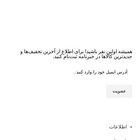
همیشه اولین نفر باشید! برای اطلاع از آخرین تخفیف‌ها و
جدیدترین کالاها در خبرنامه ثبت‌نام کنید.
اطلاعات