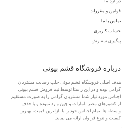
درباره ما
قوانین و مقررات
تماس با ما
حساب کاربری
پیگیری سفارش
درباره فروشگاه قشم بیوتی
هدف اصلی فروشگاه قشم بیوتی جلب رضایت مشتریان
گرامی بوده و در این راستا توسط تیم فروش قشم بیوتی
اجناس مورد نیاز شما مشتریان گرامی را به صورت مستقیم
از کشورهای مصر ،امارات و چین وارد نموده و با حذف
واسطه ها، تمام اجناس خود را با نازلترین قیمت، بهترین
کیفیت و تنوع فراوان ارائه می نماید.