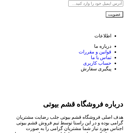
اطلاعات
درباره ما
قوانین و مقررات
تماس با ما
حساب کاربری
پیگیری سفارش
درباره فروشگاه قشم بیوتی
هدف اصلی فروشگاه قشم بیوتی جلب رضایت مشتریان
گرامی بوده و در این راستا توسط تیم فروش قشم بیوتی
اجناس مورد نیاز شما مشتریان گرامی را به صورت