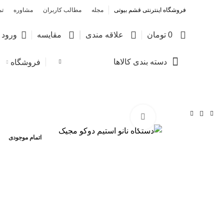
فروشگاه اینترنتی قشم بیوتی
مجله
مطالب کاربران
مشاوره
تم
0
0
0
0
تومان
علاقه مندی
مقایسه
ورود /
دسته بندی کالاها
فروشگاه
بزرگنمایی تصویر
اتمام موجودی