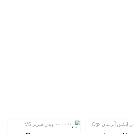
اتمام موجودی