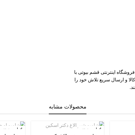
فروشگاه اینترنتی قشم بیوتی
با
لا و ارسال سریع تلاش خود را
د.
محصولات مشابه
اتمام موجودی
اتمام موجودی