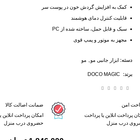
کمک به افزایش گردش خون در پوست سر
قابلیت کنترل دمای هوشمند
سبک و قابل حمل، ساخته شده از PC
مجهز به موتور و پمپ قوی
دسته:
ابزار جانبی مو
,
مو
برند:
DOCO MAGIC
اخت امن
ضمانت اصالت کالا
ان پرداخت انلاین یا پرداخت
امکان پرداخت انلاین ی
وی درب منزل
حضروی درب منزل