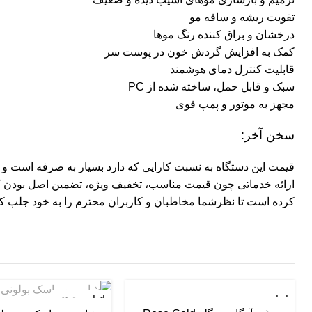
تقویت ریشه و ساقه مو
درخشان و براق کننده رنگ موها
کمک به افزایش گردش خون در پوست سر
قابلیت کنترل دمای هوشمند
سبک و قابل حمل، ساخته شده از PC
مجهز به موتور و پمپ قوی
سخن آخر:
قیمت این دستگاه به نسبت کارایی که دارد بسیار به صرفه است و
ارائه خدماتی چون قیمت مناسب، تخفیف ویژه، تضمین اصل بودن کا
کرده است تا نظرشما مخاطبان و کاربران محترم را به خود جلب کن
اتمام موجودی
اتمام موجودی