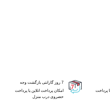
7 روز گارانتی بازگشت وجه
ا پرداخت
امکان پرداخت انلاین یا پرداخت
حضروی درب منزل