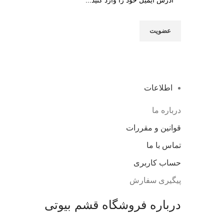
اطلاعات
درباره ما
قوانین و مقررات
تماس با ما
حساب کاربری
پیگیری سفارش
درباره فروشگاه قشم بیوتی