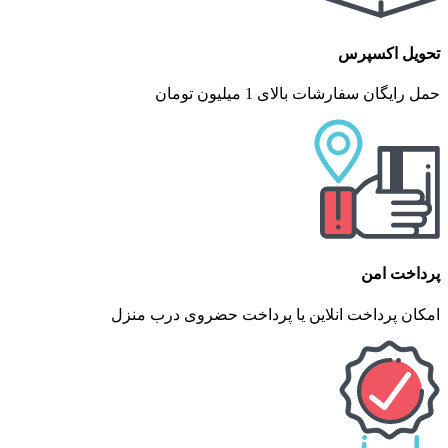
تحویل اکسپرس
حمل رایگان سفارشات بالای 1 میلیون تومان
پرداخت امن
امکان پرداخت انلاین یا پرداخت حضروی درب منزل