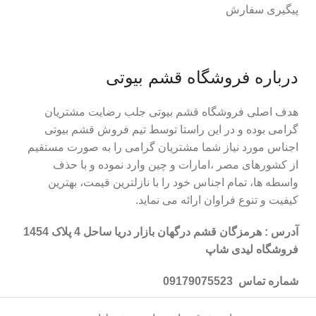
پیگیری سفارش
درباره فروشگاه قشم بیوتی
هدف اصلی فروشگاه قشم بیوتی جلب رضایت مشتریان
گرامی بوده و در این راستا توسط تیم فروش قشم بیوتی
اجناس مورد نیاز شما مشتریان گرامی را به صورت مستقیم
از کشورهای مصر ،امارات و چین وارد نموده و با حذف
واسطه ها، تمام اجناس خود را با نازلترین قیمت، بهترین
کیفیت و تنوع فراوان ارائه می نماید.
آدرس : هرمزگان قشم درگهان بازار دریا ساحل 4 پلاک 1454
فروشگاه لیدی شاپ
شماره تماس 09179075523