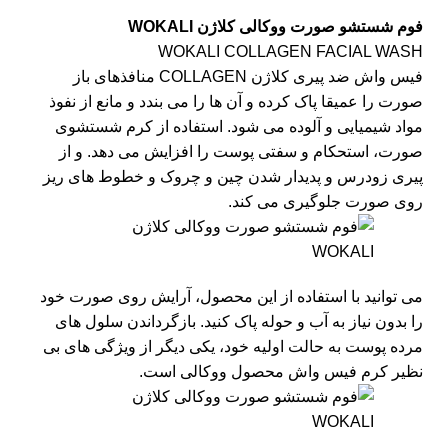
فوم شستشو صورت ووکالی کلاژن WOKALI
WOKALI COLLAGEN FACIAL WASH
فیس واش ضد پیری کلاژن COLLAGEN منافذهای باز
صورت را عمیقا پاک کرده و آن ها را می بندد و مانع از نفوذ
مواد شیمیایی و آلوده می شود. استفاده از کرم شستشوی
صورت، استحکام و سفتی پوست را افزایش می دهد. و از
پیری زودرس و پدیدار شدن چین و چروک و خطوط های ریز
روی صورت جلوگیری می کند.
می توانید با استفاده از این محصول، آرایش روی صورت خود
را بدون نیاز به آب و حوله پاک کنید. بازگرداندن سلول های
مرده پوست به حالت اولیه خود، یکی دیگر از ویژگی های بی
نظیر کرم فیس واش محصول ووکالی است.