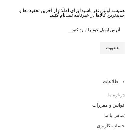
همیشه اولین نفر باشید! برای اطلاع از آخرین تخفیف‌ها و
جدیدترین کالاها در خبرنامه ثبت‌نام کنید.
اطلاعات
درباره ما
قوانین و مقررات
تماس با ما
حساب کاربری