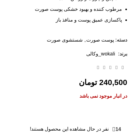
مرطوب کننده و بهبود خشکی پوست صورت
پاکسازی عمیق پوست و منافذ باز
دسته:
پوست صورت
,
شستشوی صورت
برند:
wokali_وکالی
240,500
تومان
در انبار موجود نمی باشد
14
نفر در حال مشاهده این محصول هستند!