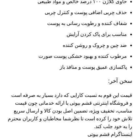
حاوی کلاژن ۱۰۰ درصد خالص و مواد طبیعی
حذف چربی اضافی پوست و کنترل چربی
شفاف کننده و رطوبت رسانی به پوست
مناسب برای پاک کردن آرایش
ضد چین و چروک و روشن کننده
مرطوب کننده و بهبود خشکی پوست صورت
پاکسازی عمیق پوست و منافذ باز
سخن آخر:
قیمت این فوم به نسبت کارایی که دارد بسیار به صرفه است
و
فروشگاه اینترنتی قشم بیوتی
با ارائه خدماتی چون قیمت
مناسب، تخفیف ویژه، تضمین اصل بودن کالا و ارسال سریع
تلاش خود را کرده است تا نظرشما مخاطبان و کاربران محترم
را به خود جلب کند.
اینستاگرام قشم بیوتی