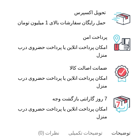
تحویل اکسپرس
حمل رایگان سفارشات بالای 1 میلیون تومان
پرداخت امن
امکان پرداخت انلاین یا پرداخت حضروی درب
منزل
ضمانت اصالت کالا
امکان پرداخت انلاین یا پرداخت حضروی درب
منزل
7 روز گارانتی بازگشت وجه
امکان پرداخت انلاین یا پرداخت حضروی درب
منزل
توضیحات
توضیحات تکمیلی
نظرات (0)