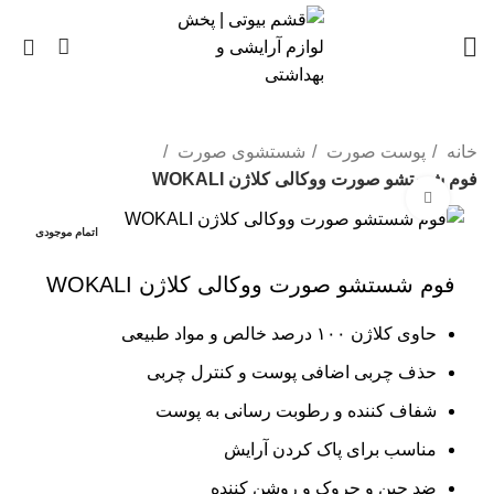
0
خانه
پوست صورت
شستشوی صورت
فوم شستشو صورت ووکالی کلاژن WOKALI
بزرگنمایی تصویر
اتمام موجودی
فوم شستشو صورت ووکالی کلاژن WOKALI
حاوی کلاژن ۱۰۰ درصد خالص و مواد طبیعی
حذف چربی اضافی پوست و کنترل چربی
شفاف کننده و رطوبت رسانی به پوست
مناسب برای پاک کردن آرایش
ضد چین و چروک و روشن کننده