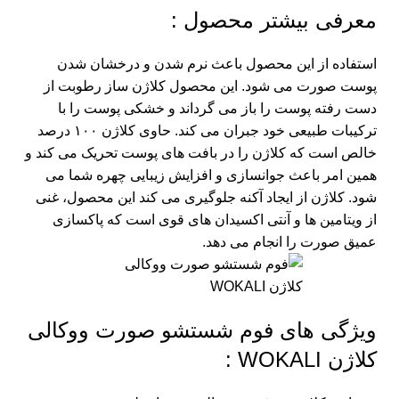
معرفی بیشتر محصول :
استفاده از این محصول باعث نرم شدن و درخشان شدن
پوست صورت می شود. این محصول کلاژن ساز رطوبت از
دست رفته پوست را باز می گرداند و خشکی پوست را با
ترکیبات طبیعی خود جبران می کند. حاوی کلاژن ۱۰۰ درصد
خالص است که کلاژن را در بافت های پوست تحریک می کند و
همین امر باعث جوانسازی و افزایش زیبایی چهره شما می
شود. کلاژن از ایجاد آکنه جلوگیری می کند این محصول، غنی
از ویتامین ها و آنتی اکسیدان های قوی است که پاکسازی
عمیق صورت را انجام می دهد.
ویژگی های فوم شستشو صورت ووکالی
کلاژن WOKALI :