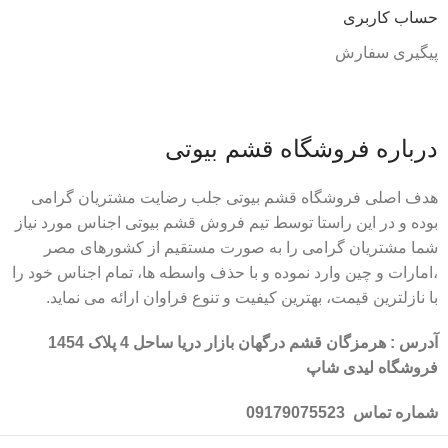
حساب کاربری
پیگیری سفارش
درباره فروشگاه قشم بیوتی
هدف اصلی فروشگاه قشم بیوتی جلب رضایت مشتریان گرامی
بوده و در این راستا توسط تیم فروش قشم بیوتی اجناس مورد نیاز
شما مشتریان گرامی را به صورت مستقیم از کشورهای مصر
،امارات و چین وارد نموده و با حذف واسطه ها، تمام اجناس خود را
با نازلترین قیمت، بهترین کیفیت و تنوع فراوان ارائه می نماید.
آدرس : هرمزگان قشم درگهان بازار دریا ساحل 4 پلاک 1454
فروشگاه لیدی شاپ
شماره تماس 09179075523