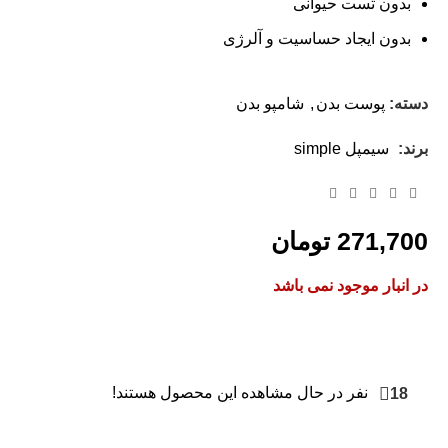
بدون تست حیوانی
بدون ایجاد حساسیت و آلرژی
دسته:
پوست بدن
,
شامپو بدن
برند:
سیمپل simple
271,700
تومان
در انبار موجود نمی باشد
18
نفر در حال مشاهده این محصول هستند!