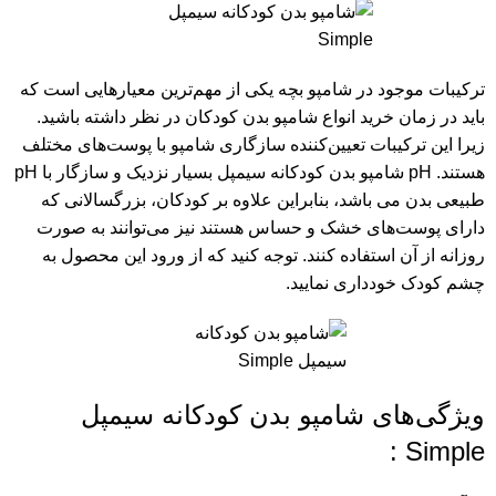
ترکیبات موجود در شامپو بچه یکی از مهم‌ترین معیارهایی است که
باید در زمان خرید انواع شامپو بدن کودکان در نظر داشته باشید.
زیرا این ترکیبات تعیین‌کننده سازگاری شامپو با پوست‌های مختلف
هستند. pH شامپو بدن کودکانه سیمپل بسیار نزدیک و سازگار با pH
طبیعی بدن می باشد، بنابراین علاوه بر کودکان، بزرگسالانی که
دارای پوست‌های خشک و حساس هستند نیز می‌توانند به صورت
روزانه از آن استفاده کنند. توجه کنید که از ورود این محصول به
چشم کودک خودداری نمایید.
ویژگی‎‌های شامپو بدن کودکانه سیمپل
Simple :