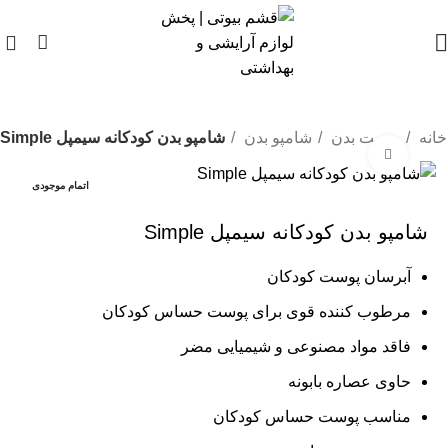
0
خانه
پوست بدن
شامپو بدن
شامپو بدن کودکانه سیمپل Simple
بزرگنمایی تصویر
اتمام موجودی
شامپو بدن کودکانه سیمپل Simple
آبرسان پوست کودکان
مرطوب کننده قوی برای پوست حساس کودکان
فاقد مواد مصنوعی و شیمیایی مضر
حاوی عصاره بابونه
مناسب پوست حساس کودکان