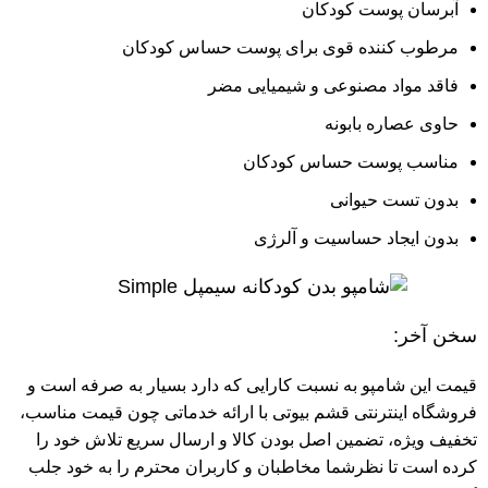
آبرسان پوست کودکان
مرطوب کننده قوی برای پوست حساس کودکان
فاقد مواد مصنوعی و شیمیایی مضر
حاوی عصاره بابونه
مناسب پوست حساس کودکان
بدون تست حیوانی
بدون ایجاد حساسیت و آلرژی
سخن آخر:
قیمت این شامپو به نسبت کارایی که دارد بسیار به صرفه است و
فروشگاه اینترنتی قشم بیوتی
با ارائه خدماتی چون قیمت مناسب،
تخفیف ویژه، تضمین اصل بودن کالا و ارسال سریع تلاش خود را
کرده است تا نظرشما مخاطبان و کاربران محترم را به خود جلب