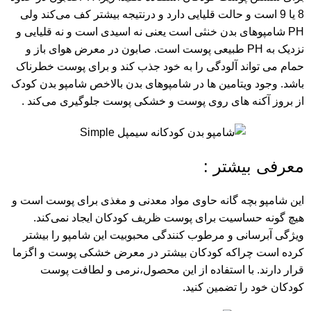
8 یا 9 است و حالت قلیایی دارد و درنتیجه بیشتر کف می‌کند ولی
PH شامپوهای بدن خنثی است یعنی نه اسیدی است و نه قلیایی و
نزدیک به PH طبیعی پوست است. صابون در معرض هوای باز و
حمام می تواند آلودگی را به خود جذب کند و برای پوست خطرناک
باشد. وجود ویتامین ها در شامپوهای بدن بالاخص شامپو بدن کودک
از بروز آکنه های روی پوست و خشکی پوست جلوگیری می‌کند .
معرفی بیشتر :
این شامپو بچه گانه حاوی مواد معدنی و مغذی برای پوست است و
هیچ گونه حساسیت برای پوست ظریف کودکان ایجاد نمی‌کند.
ویژگی آبرسانی و مرطوب کنندگی محبوبیت این شامپو را بیشتر
کرده است چراکه کودکان بیشتر در معرض خشکی پوست و اگزما
قرار دارند. با استفاده از این محصول،نرمی و لطافت پوست
کودکان خود را تضمین کنید.