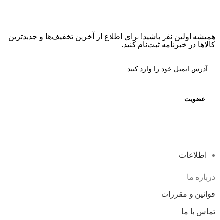
همیشه اولین نفر باشید! برای اطلاع از آخرین تخفیف‌ها و جدیدترین
کالاها در خبرنامه ثبت‌نام کنید.
اطلاعات
درباره ما
قوانین و مقررات
تماس با ما