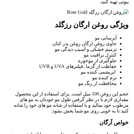
بیوتی تهیه کنید.
ویژگی روغن ارگان رزگلد
آبرسانی مو
حاوی روغن ارگان روغن بذر کتان
ترمیم خشکی و آسیب دیدگی مو
کنترل براقیت مو
جلوگیری از موخوره
حفاظت از گرما ،فیلترهای UVA و UVB
ابریشمی کننده مو
نرم کننده مو
محافظت از رنگ مو
حجم این روغن 100 میل است. برای استفاده از این محصول
مقداری لازم با در نظر گرفتن طول مو خودتان به مو های
مرطوب خود بمالید و با استفاده از شانه مو های خود را شانه
کنید تا به خوبی روی مو شما بخش بشود.
خواص آرگان