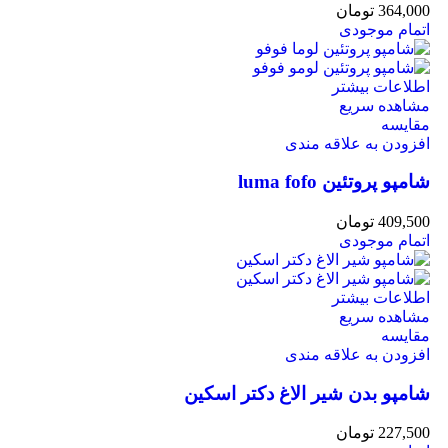
364,000
تومان
اتمام موجودی
اطلاعات بیشتر
مشاهده سریع
مقایسه
افزودن به علاقه مندی
شامپو پروتئین luma fofo
409,500
تومان
اتمام موجودی
اطلاعات بیشتر
مشاهده سریع
مقایسه
افزودن به علاقه مندی
شامپو بدن شیر الاغ دکتر اسکین
227,500
تومان