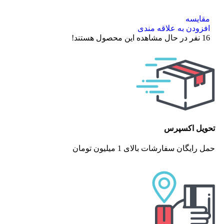
مقایسه
افزودن به علاقه مندی
16
نفر در حال مشاهده این محصول هستند!
تحویل اکسپرس
حمل رایگان سفارشات بالای 1 میلیون تومان