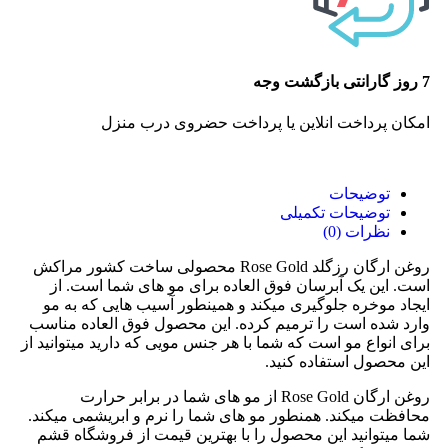
7 روز گارانتی بازگشت وجه
امکان پرداخت انلاین یا پرداخت حضروی درب منزل
توضیحات
توضیحات تکمیلی
نظرات (0)
روغن ارگان رزگلد Rose Gold محصولی ساخت کشور مراکش
است. این یک آبرسان فوق العاده برای مو های شما است. از
ایجاد موخره جلوگیری میکند و همینطور آسیب هایی که به مو
وارد شده است را ترمیم کرده. این محصول فوق العاده مناسب
برای انواع مو است که شما با هر جنس مویی که دارید میتوانید از
این محصول استفاده کنید.
روغن ارگان Rose Gold از مو های شما در برابر حرارت
محافظت میکند. همنطور مو های شما را نرم و ابریشمی میکند.
شما میتوانید این محصول را با بهترین قیمت از فروشگاه قشم