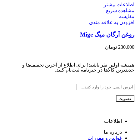
اطلاعات بیشتر
مشاهده سریع
مقایسه
افزودن به علاقه مندی
روغن آرگان میگ Mige
230,000
تومان
همیشه اولین نفر باشید! برای اطلاع از آخرین تخفیف‌ها و
جدیدترین کالاها در خبرنامه ثبت‌نام کنید.
اطلاعات
درباره ما
قوانین و مقررات