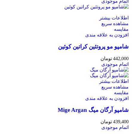
اتمام موجودی
اطلاعات بیشتر
مشاهده سریع
مقایسه
افزودن به علاقه مندی
شامپو مو پروتئین کراتین کوئین
442,000
تومان
اتمام موجودی
اطلاعات بیشتر
مشاهده سریع
مقایسه
افزودن به علاقه مندی
شامپو آرگان میگ Mige Argan
439,400
تومان
اتمام موجودی