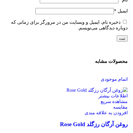
ایمیل
*
ذخیره نام، ایمیل و وبسایت من در مرورگر برای زمانی که
دوباره دیدگاهی می‌نویسم.
محصولات مشابه
اتمام موجودی
اطلاعات بیشتر
مشاهده سریع
مقایسه
افزودن به علاقه مندی
روغن آرگان رزگلد Rose Gold