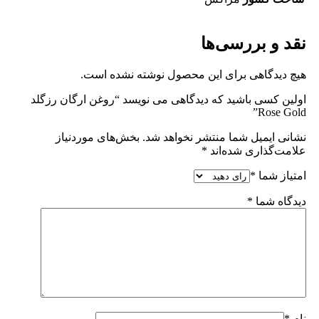
نقد و بررسی‌ها
هیچ دیدگاهی برای این محصول نوشته نشده است.
اولین کسی باشید که دیدگاهی می نویسد “روغن ارگان رزگلد
Rose Gold”
نشانی ایمیل شما منتشر نخواهد شد.
بخش‌های موردنیاز
علامت‌گذاری شده‌اند
*
امتیاز شما
*
دیدگاه شما
*
نام
*