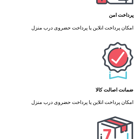
پرداخت امن
امکان پرداخت انلاین یا پرداخت حضروی درب منزل
ضمانت اصالت کالا
امکان پرداخت انلاین یا پرداخت حضروی درب منزل