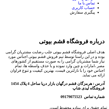
تماس با ما
حساب کاربری
پیگیری سفارش
درباره فروشگاه قشم بیوتی
هدف اصلی فروشگاه قشم بیوتی جلب رضایت مشتریان گرامی
بوده و در این راستا توسط تیم فروش قشم بیوتی اجناس مورد
نیاز شما مشتریان گرامی را به صورت مستقیم از کشورهای
مصر ،امارات و چین وارد نموده و با حذف واسطه ها، تمام
اجناس خود را با نازلترین قیمت، بهترین کیفیت و تنوع فراوان
ارائه می نماید.
آدرس : هرمزگان قشم درگهان بازار دریا ساحل 4 پلاک 1454
فروشگاه لیدی شاپ
شماره تماس 09179075523
تمام حقوق برای پینادو محفوظ است.