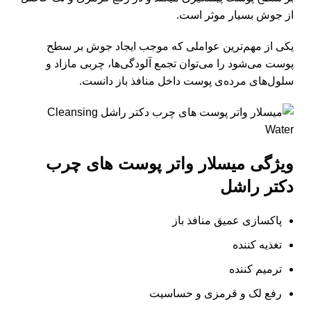
از جوش بسیار موثر است.
یکی از مهم‌ترین عواملی که موجب ایجاد جوش بر سطح
پوست می‌شود را می‌توان تجمع آلودگی‌ها، چربی مازاد و
سلول‌های مرده‌ی پوست داخل منافذ باز دانست.
ویژگی میسلار واتر پوست های چرب
دکتر راشل
پاکسازی عمیق منافذ باز
تغذیه کننده
ترمیم کننده
رفع لک و قرمزی و حساسیت