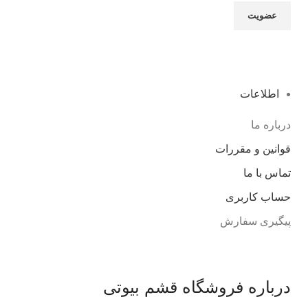
اطلاعات
درباره ما
قوانین و مقررات
تماس با ما
حساب کاربری
پیگیری سفارش
درباره فروشگاه قشم بیوتی