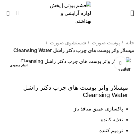
0
خانه
پوست صورت
شستشوی صورت
میسلار واتر پوست های چرب دکتر راشل Cleansing Water
بزرگنمایی تصویر
اتمام موجودی
میسلار واتر پوست های چرب دکتر راشل
Cleansing Water
پاکسازی عمیق منافذ باز
تغذیه کننده
ترمیم کننده