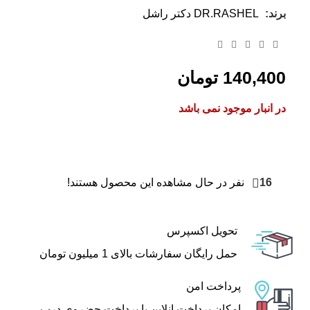
برند:
DR.RASHEL دکتر راشل
140,400
تومان
در انبار موجود نمی باشد
16
نفر در حال مشاهده این محصول هستند!
تحویل اکسپرس
حمل رایگان سفارشات بالای 1 میلیون تومان
پرداخت امن
امکان پرداخت انلاین یا پرداخت حضروی درب