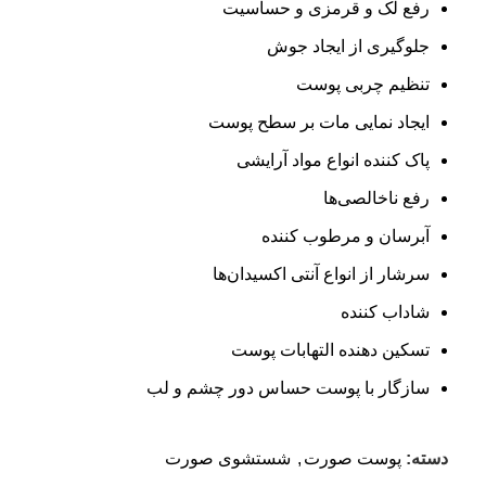
رفع لک و قرمزی و حساسیت
جلوگیری از ایجاد جوش
تنظیم چربی پوست
ایجاد نمایی مات بر سطح پوست
پاک کننده انواع مواد آرایشی
رفع ناخالصی‌ها
آبرسان و مرطوب کننده
سرشار از انواع آنتی اکسیدان‌ها
شاداب کننده
تسکین دهنده التهابات پوست
سازگار با پوست حساس دور چشم و لب
دسته:
پوست صورت
,
شستشوی صورت