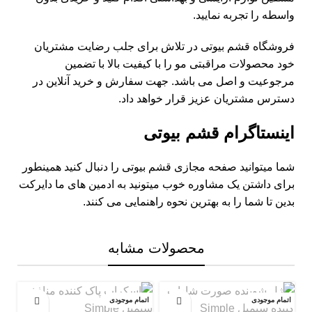
واسطه را تجربه نمایید.
فروشگاه
قشم بیوتی
در تلاش برای جلب رضایت مشتریان
خود محصولات مراقبتی مو را با کیفیت بالا با تضمین
مرجوعیت و اصل می باشد. جهت سفارش و خرید آنلاین در
دسترس مشتریان عزیز قرار خواهد داد.
اینستاگرام قشم بیوتی
شما میتوانید صفحه مجازی
قشم بیوتی
را دنبال کنید همینطور
برای داشتن یک مشاوره خوب میتونید به ادمین های ما دایرکت
بدین تا شما را به بهترین نحوه راهنمایی می کنند.
محصولات مشابه
اتمام موجودی
اتمام موجودی
اتم