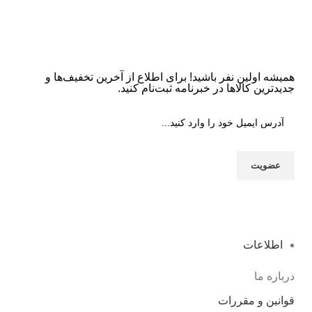
همیشه اولین نفر باشید! برای اطلاع از آخرین تخفیف‌ها و
جدیدترین کالاها در خبرنامه ثبت‌نام کنید.
اطلاعات
درباره ما
قوانین و مقررات