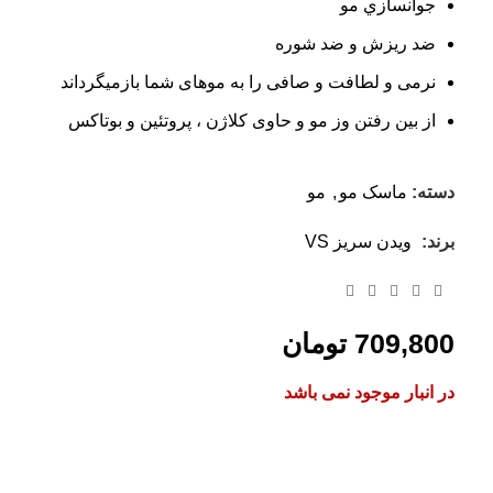
جوانسازي مو
ضد ريزش و ضد شوره
نرمی و لطافت و صافی را به موهای شما بازمیگرداند
از بین رفتن وز مو و حاوی کلاژن ، پروتئین و بوتاکس
دسته:
ماسک مو
,
مو
برند:
ویدن سریز VS
709,800
تومان
در انبار موجود نمی باشد