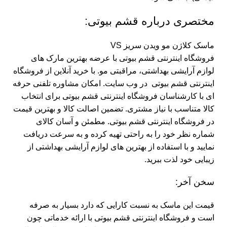
مختصری درباره قشم بیوتی:
ماسک کلاژن مو ویدن سریز VS
فروشگاه اینترنتی قشم بیوتی با عرضه بهترین مارک های
لوازم آرایشی بهداشتی، مراقبتی مو. با خرید آنلاین از فروشگاه
اینترنتی قشم بیوتی در وب سایت. امکان مشاوره تلفنی حرفه
ای با کارشناسان فروشگاه اینترنتی قشم بیوتی برای انتخاب
کالا متناسب با نیاز مشتری. تضمین اصالت کالا و بهترین قیمت
در فروشگاه اینترنتی قشم بیوتی. مطمئن و آسان کالای
شماره نظر خود را به راحتی تهیه کرده و به سرعت دریافت
نمایید و با استفاده از بهترین های لوازم آرایشی بهداشتی از
زیبایی خود لذت ببرید.
سخن آخر:
قیمت این ماسک به نسبت کارایی که دارد بسیار به صرفه
است و
فروشگاه اینترنتی قشم بیوتی
با ارائه خدماتی چون