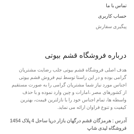
تماس با ما
حساب کاربری
پیگیری سفارش
درباره فروشگاه قشم بیوتی
هدف اصلی فروشگاه قشم بیوتی جلب رضایت مشتریان
گرامی بوده و در این راستا توسط تیم فروش قشم بیوتی
اجناس مورد نیاز شما مشتریان گرامی را به صورت مستقیم
از کشورهای مصر ،امارات و چین وارد نموده و با حذف
واسطه ها، تمام اجناس خود را با نازلترین قیمت، بهترین
کیفیت و تنوع فراوان ارائه می نماید.
آدرس : هرمزگان قشم درگهان بازار دریا ساحل 4 پلاک 1454
فروشگاه لیدی شاپ