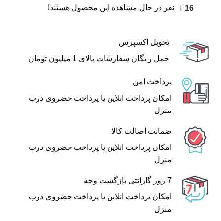
16
نفر در حال مشاهده این محصول هستند!
تحویل اکسپرس
حمل رایگان سفارشات بالای 1 میلیون تومان
پرداخت امن
امکان پرداخت انلاین یا پرداخت حضروی درب
منزل
ضمانت اصالت کالا
امکان پرداخت انلاین یا پرداخت حضروی درب
منزل
7 روز گارانتی بازگشت وجه
امکان پرداخت انلاین یا پرداخت حضروی درب
منزل