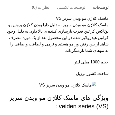
توضیحات
توضیحات تکمیلی
نظرات (0)
ماسک کلاژن مو ویدن سریز VS
ماسک کلاژن مو ویدن سریز به دلیل دارا بودن کلاژن پروتین و
بوتاکس کراتین قدرت بازسازی کننده ی بالا دارد. به دلیل وجود
کراتین هیدرولایز شده در این محصول بعد از یک دوره مصرف
شاهد از بین رفتن وز مو هستید و نرمی و لطافت و صافی را
به موهای شما بازمیگرداند.
حجم 1000 میلی لیتر
ساخت کشور برزیل
ویژگی های ماسک کلاژن مو ویدن سریز
veiden series (VS) :