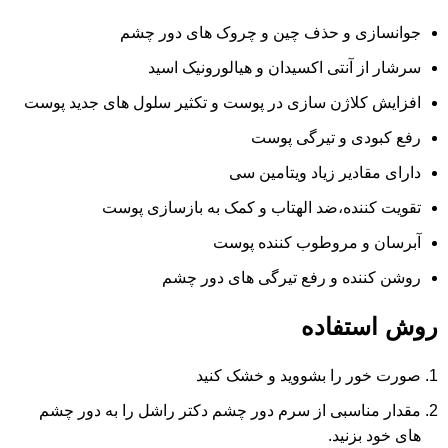
جوانسازی و حذف چین و چروک های دور چشم
سرشار از آنتی اکسیدان و هیالورونیک اسید
افزایش کلاژن سازی در پوست و تکثیر سلول های جدید پوست
رفع کبودی و تیرگی پوست
دارای مقادیر زیاد ویتامین سی
تقویت کننده،ضد الهتاب و کمک به بازسازی پوست
آبرسان و مروطوب کننده پوست
روشن کننده و رفع تیرگی های دور چشم
روش استفاده
صورت خور را بشووید و خشک کنید
مقدار مناسبی از سرم دور چشم دکتر راشل را به دور چشم
های خود بزنید.