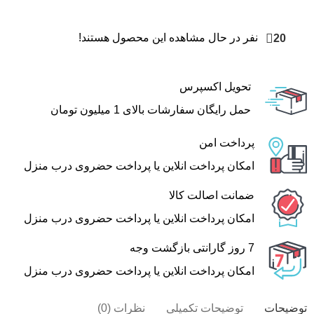
20
نفر در حال مشاهده این محصول هستند!
تحویل اکسپرس
حمل رایگان سفارشات بالای 1 میلیون تومان
پرداخت امن
امکان پرداخت انلاین یا پرداخت حضروی درب منزل
ضمانت اصالت کالا
امکان پرداخت انلاین یا پرداخت حضروی درب منزل
7 روز گارانتی بازگشت وجه
امکان پرداخت انلاین یا پرداخت حضروی درب منزل
توضیحات
توضیحات تکمیلی
نظرات (0)