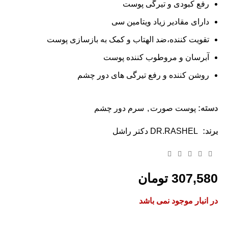
رفع کبودی و تیرگی پوست
دارای مقادیر زیاد ویتامین سی
تقویت کننده،ضد الهتاب و کمک به بازسازی پوست
آبرسان و مروطوب کننده پوست
روشن کننده و رفع تیرگی های دور چشم
دسته:
پوست صورت
,
سرم دور چشم
برند:
DR.RASHEL دکتر راشل
307,580
تومان
در انبار موجود نمی باشد