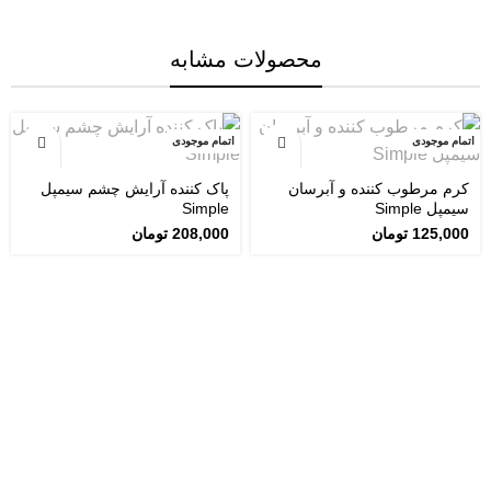
محصولات مشابه
اتمام موجودی
اتمام موجودی
کرم مرطوب کننده و آبرسان
پاک کننده آرایش چشم سیمپل
سیمپل Simple
Simple
125,000
تومان
208,000
تومان