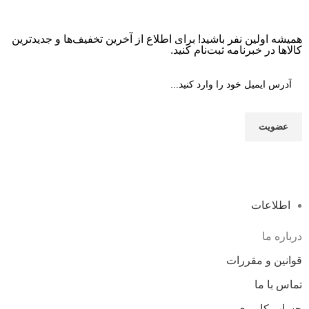
همیشه اولین نفر باشید! برای اطلاع از آخرین تخفیف‌ها و جدیدترین
کالاها در خبرنامه ثبت‌نام کنید.
اطلاعات
درباره ما
قوانین و مقررات
تماس با ما
حساب کاربری