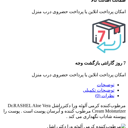
ضمانت اصالت کالا
امکان پرداخت انلاین یا پرداخت حضروی درب منزل
7 روز گارانتی بازگشت وجه
امکان پرداخت انلاین یا پرداخت حضروی درب منزل
توضیحات
توضیحات تکمیلی
نظرات (0)
مرطوب‌کننده کرمی آلوئه ورا دکترراشل Dr.RASHEL Aloe Vera
Cream Moisturizer مرطوب کننده و آبرسان پوست است . پوست را
پیوسته شاداب نگهداری می کند .