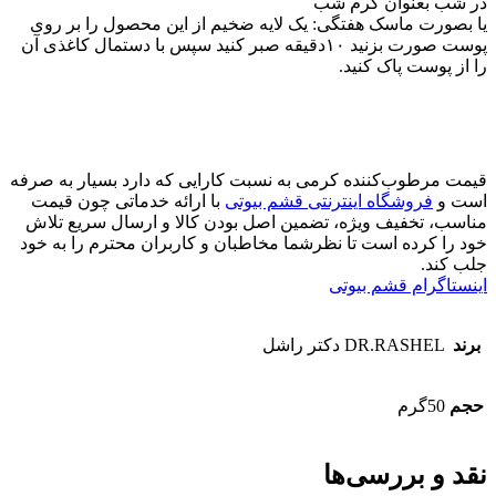
در شب بعنوان کرم شب
یا بصورت ماسک هفتگی: یک لایه ضخیم از این محصول را بر روی
پوست صورت بزنید ١٠دقیقه صبر کنید سپس با دستمال کاغذی آن
را از پوست پاک کنید.
قیمت مرطوب‌کننده کرمی به نسبت کارایی که دارد بسیار به صرفه
است و
فروشگاه اینترنتی قشم بیوتی
با ارائه خدماتی چون قیمت
مناسب، تخفیف ویژه، تضمین اصل بودن کالا و ارسال سریع تلاش
خود را کرده است تا نظرشما مخاطبان و کاربران محترم را به خود
جلب کند.
اینستاگرام قشم بیوتی
برند
DR.RASHEL دکتر راشل
حجم
50گرم
نقد و بررسی‌ها