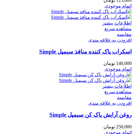
125,000
تومان
اتمام موجودی
اطلاعات بیشتر
مشاهده سریع
مقایسه
افزودن به علاقه مندی
اسکراب پاک کننده منافذ سیمپل Simple
140,000
تومان
اتمام موجودی
اطلاعات بیشتر
مشاهده سریع
مقایسه
افزودن به علاقه مندی
روغن آرایش پاک کن سیمپل Simple
250,000
تومان
اتمام موجودی