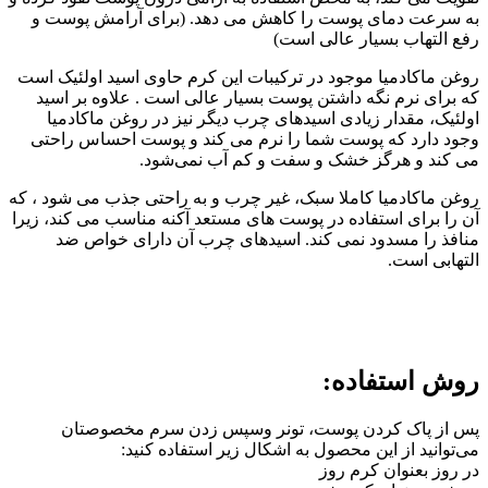
به سرعت دمای پوست را کاهش می دهد. (برای آرامش پوست و
رفع التهاب بسیار عالی است)
روغن ماکادمیا موجود در ترکیبات این کرم حاوی اسید اولئیک است
که برای نرم نگه داشتن پوست بسیار عالی است . علاوه بر اسید
اولئیک، مقدار زیادی اسیدهای چرب دیگر نیز در روغن ماکادمیا
وجود دارد که پوست شما را نرم می کند و پوست احساس راحتی
می کند و هرگز خشک و سفت و کم آب نمی‌شود.
روغن ماکادمیا کاملا سبک، غیر چرب و به راحتی جذب می شود ، که
آن را برای استفاده در پوست های مستعد آکنه مناسب می کند، زیرا
منافذ را مسدود نمی کند. اسیدهای چرب آن دارای خواص ضد
التهابی است.
روش استفاده:
پس از پاک کردن پوست، تونر وسپس زدن سرم مخصوصتان
می‌توانید از این محصول به اشکال زیر استفاده کنید:
در روز بعنوان کرم روز