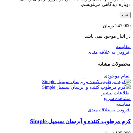
دوباره دیدگاهی می‌نویسم.
247,000
تومان
در انبار موجود نمی باشد
مقایسه
افزودن به علاقه مندی
محصولات مشابه
اتمام موجودی
اطلاعات بیشتر
مشاهده سریع
مقایسه
افزودن به علاقه مندی
کرم مرطوب کننده و آبرسان سیمپل Simple