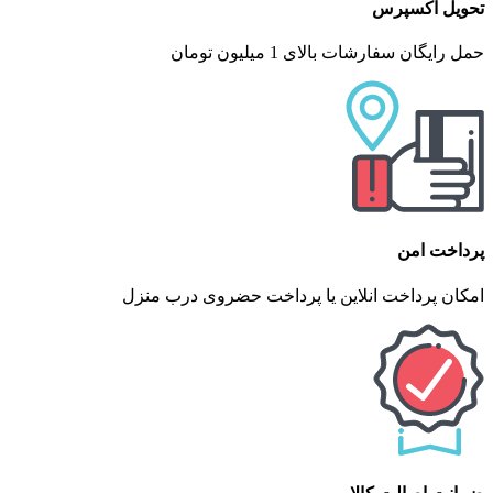
تحویل اکسپرس
حمل رایگان سفارشات بالای 1 میلیون تومان
پرداخت امن
امکان پرداخت انلاین یا پرداخت حضروی درب منزل