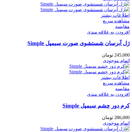
اطلاعات بیشتر
مشاهده سریع
مقایسه
افزودن به علاقه مندی
ژل آبرسان شستشوی صورت سیمپل Simple
245,000
تومان
اتمام موجودی
اطلاعات بیشتر
مشاهده سریع
مقایسه
افزودن به علاقه مندی
کرم دور چشم سیمپل Simple
286,000
تومان
اتمام موجودی