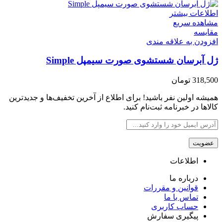
اطلاعات بیشتر
مشاهده سریع
مقایسه
افزودن به علاقه مندی
ژل آبرسان شستشوی صورت سیمپل Simple
318,500
تومان
همیشه اولین نفر باشید! برای اطلاع از آخرین تخفیف‌ها و جدیدترین
کالاها در خبرنامه ثبت‌نام کنید.
اطلاعات
درباره ما
قوانین و مقررات
تماس با ما
حساب کاربری
پیگیری سفارش