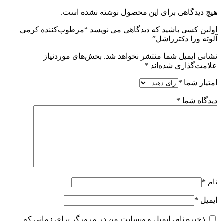
هیچ دیدگاهی برای این محصول نوشته نشده است.
اولین کسی باشید که دیدگاهی می نویسد “مرطوب‌کننده کرمی
آلوئه ورا دکترراشل”
نشانی ایمیل شما منتشر نخواهد شد.
بخش‌های موردنیاز
علامت‌گذاری شده‌اند
*
امتیاز شما
*
دیدگاه شما
*
نام
*
ایمیل
*
ذخیره نام، ایمیل و وبسایت من در مرورگر برای زمانی که