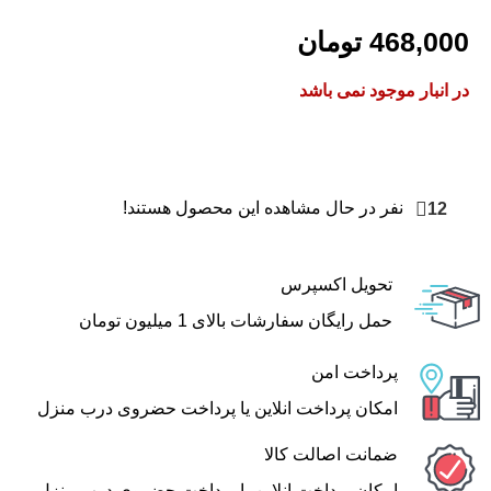
468,000
تومان
در انبار موجود نمی باشد
12
نفر در حال مشاهده این محصول هستند!
تحویل اکسپرس
حمل رایگان سفارشات بالای 1 میلیون تومان
پرداخت امن
امکان پرداخت انلاین یا پرداخت حضروی درب منزل
ضمانت اصالت کالا
امکان پرداخت انلاین یا پرداخت حضروی درب منزل