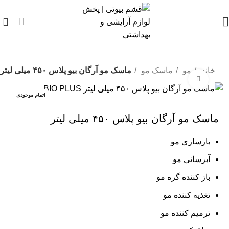
0
خانه
مو
ماسک مو
ماسک مو آرگان بیو پلاس ۴۵۰ میلی لیتر
بزرگنمایی تصویر
اتمام موجودی
ماسک مو آرگان بیو پلاس ۴۵۰ میلی لیتر
بازسازی مو
آبرسانی مو
باز کننده گره مو
تغذیه کننده مو
ترمیم کننده مو