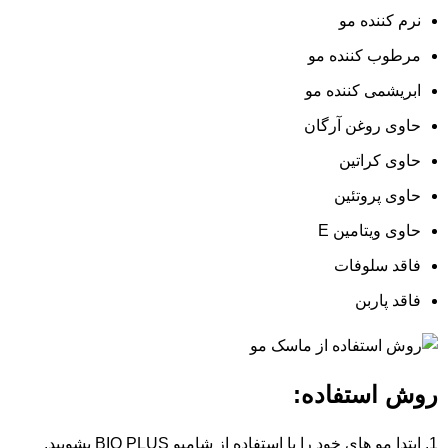
نرم کننده مو
مرطوب کننده مو
ابریشمی کننده مو
حاوی روغن آرگان
حاوی کراتین
حاوی پروتئین
حاوی ویتامین E
فاقد سلوفات
فاقد پاربن
روش استفاده:
ابتدا مو های خود را با استفاده از شامپو BIO PLUS بشویید.