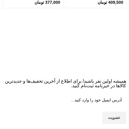
409,500
تومان
377,000
تومان
همیشه اولین نفر باشید! برای اطلاع از آخرین تخفیف‌ها و جدیدترین
کالاها در خبرنامه ثبت‌نام کنید.