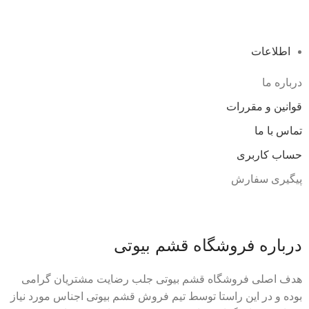
اطلاعات
درباره ما
قوانین و مقررات
تماس با ما
حساب کاربری
پیگیری سفارش
درباره فروشگاه قشم بیوتی
هدف اصلی فروشگاه قشم بیوتی جلب رضایت مشتریان گرامی
بوده و در این راستا توسط تیم فروش قشم بیوتی اجناس مورد نیاز