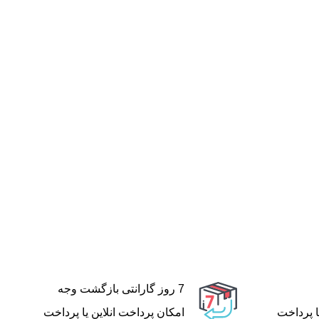
7 روز گارانتی بازگشت وجه
ا پرداخت
امکان پرداخت انلاین یا پرداخت