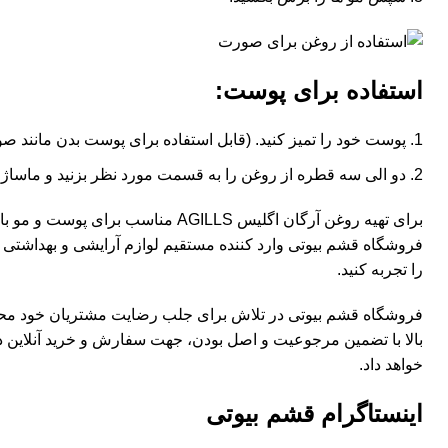
استفاده برای پوست:
پوست خود را تمیز کنید. (قابل استفاده برای پوست بدن مانند ص
دو الی سه قطره از روغن را به قسمت مورد نظر بزنید و ماساژ د
برای تهیه روغن آرگان اگلیس AGILLS مناسب برا
فروشگاه
قشم بیوتی
وارد کننده مستقیم لوازم آرایشی و بهداشتی 
را تجربه کنید.
فروشگاه
قشم بیوتی
در تلاش برای جلب رضایت مشتریان خود محصو
بالا با تضمین مرجوعیت و اصل بودن، جهت سفارش و خرید آنلاین
خواهد داد.
اینستاگرام قشم بیوتی