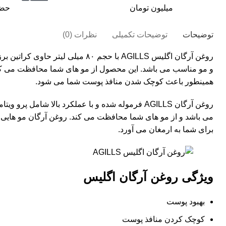
میلیون تومان
حضر
توضیحات
توضیحات تکمیلی
نظرات (0)
روغن آرگان اگلیس AGILLS با حجم ۸۰ میلی 
و مو مناسب می باشد. این محصول از مو های شما محافظت می کند
همینطور باعث کوچک شدن منافذ پوست شما می شود.
روغن آرگان
AGILLS
می باشد و از مو های شما محافظت می کند.
روغن
آرگان مو هایی
برای شما به ارمغان می آورد.
ویژگی روغن آرگان اگلیس
بهبود پوست
کوچک کردن منافذ پوست