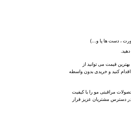
ورت ، دست ها پا و…)
هید.
ی پوست و مو با بهترین قیمت می توانید از
اقدام کنید و خریدی بدون واسطه
لات مراقبتی مو را با کیفیت
 در دسترس مشتریان عزیز قرار