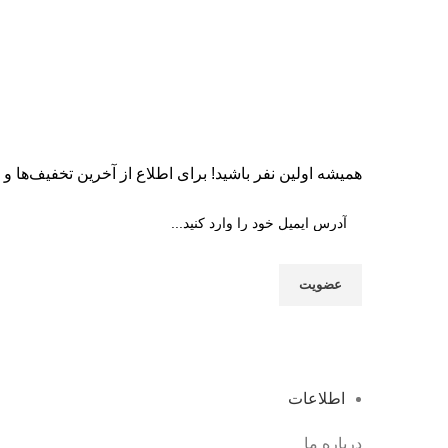
همیشه اولین نفر باشید! برای اطلاع از آخرین تخفیف‌ها و جد
اطلاعات
درباره ما