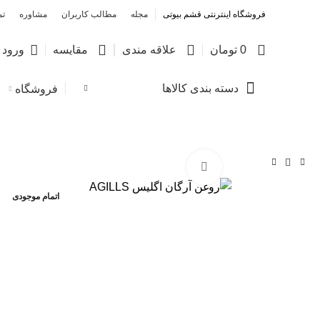
فروشگاه اینترنتی قشم بیوتی
مجله
مطالب کاربران
مشاوره
تم
0
0
0
0
تومان
علاقه مندی
مقایسه
ورود /
دسته بندی کالاها
فروشگاه
بزرگنمایی تصویر
اتمام موجودی