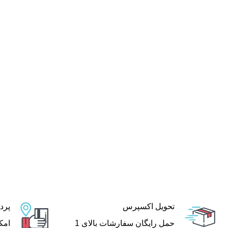
تحویل اکسپرس
پرد
حمل رایگان سفارشات بالای 1
امک