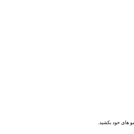
و های خود بکشید.