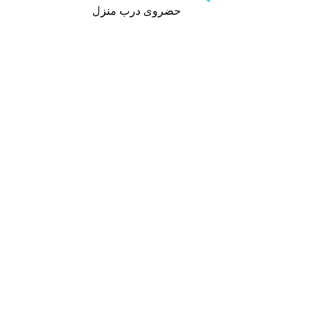
حضروی درب منزل