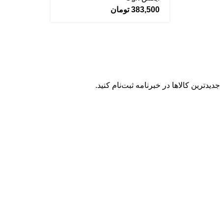
383,500
تومان
یدترین کالاها در خبرنامه ثبت‌نام کنید.