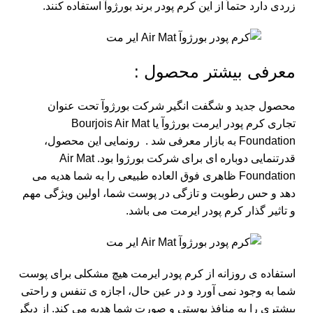
زردی دارد حتماً از این کرم پودر برند بورژوآ استفاده کنند.
معرفی بیشتر محصول :
محصول جدید و شگفت انگیر شرکت بورژوآ تحت عنوان
تجاری کرم پودر ایرمت بورژوآ یا Bourjois Air Mat
Foundation به بازار معرفی شد . رونمایی این محصول،
قدرتنمایی دوباره ای برای شرکت بورژوا بود. Air Mat
Foundation ظاهری فوق العاده طبیعی را به شما هدیه می
دهد و حس رطوبت و تازگی در پوست شما، اولین ویژگی مهم
و تاثیر گذار کرم پودر ایرمت می باشد.
استفاده ی روزانه از کرم پودر ایرمت هیچ مشکلی برای پوست
شما به وجود نمی آورد و در عین حال، اجازه ی تنفس و راحتی
بیشتری را به منافذ پوستی و صورت شما هدیه می کند. از دیگر