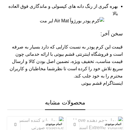
بهره گیری از رنگ دانه های کپسولی و ماندگاری فوق العاده
بالا
سخن آخر:
قیمت این کرم پودر به نسبت کارایی که دارد بسیار به صرفه
است و
فروشگاه اینترنتی قشم بیوتی
با ارائه خدماتی چون
قیمت مناسب، تخفیف ویژه، تضمین اصل بودن کالا و ارسال
سریع تلاش خود را کرده است تا نظرشما مخاطبان و کاربران
محترم را به خود جلب کند.
اینستاگرام قشم بیوتی
محصولات مشابه
اتمام موجودی
اتمام موجودی
اتم