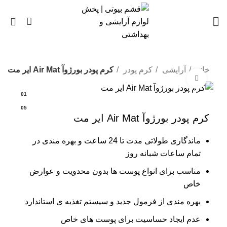
0
خانه
آرایشی
کرم پودر
کرم پودر بورژ‌وآ Air Mat ایر مت
بزرگنمایی تصویر
01
05
کرم پودر بورژ‌وآ Air Mat ایر مت
ماندگاری طولاتی مدت تا 24 ساعت و بهره مندی در
تمام ساعات شبانه روز
مناسب برای انواع پوست ها بدون محدویت و عوارض
خاص
بهره مندی از فرمول جدید و سیستم تغذیه ی استاندارد
عدم ایجاد حساسیت برای پوست های خاص