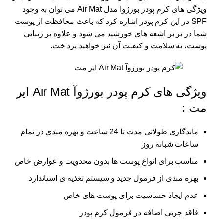
ویژگی های کرم پودر بورژوا مدل Air Mat می توان به وجود
SPF در این کرم پودر اشاره کرد که باعث محافظت از پوست
شما در برابر اشعه های خورشید می شود و علاوه بر زیبایی
پوست، به سلامت و کیفیت آن نیز خواهید پرداخت.
ویژگی های کرم پودر بورژ‌وآ Air Mat ایر
مت :
ماندگاری طولاتی مدت تا 24 ساعت و بهره مندی در تمام
ساعات شبانه روز
مناسب برای انواع پوست ها بدون محدویت و عوارض خاص
بهره مندی از فرمول جدید و سیستم تغذیه ی استاندارد
عدم ایجاد حساسیت برای پوست های خاص
فاقد چربی اضافه در فرمول کرم پودر