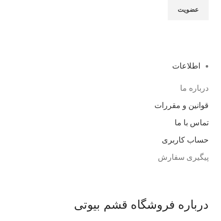
اطلاعات
درباره ما
قوانین و مقررات
تماس با ما
حساب کاربری
پیگیری سفارش
درباره فروشگاه قشم بیوتی