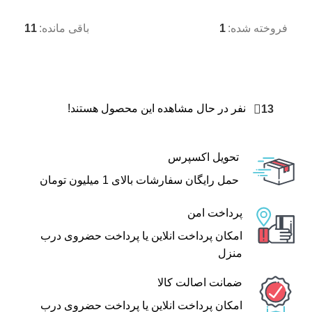
فروخته شده:
1
باقی مانده:
11
13
نفر در حال مشاهده این محصول هستند!
تحویل اکسپرس
حمل رایگان سفارشات بالای 1 میلیون تومان
پرداخت امن
امکان پرداخت انلاین یا پرداخت حضروی درب
منزل
ضمانت اصالت کالا
امکان پرداخت انلاین یا پرداخت حضروی درب