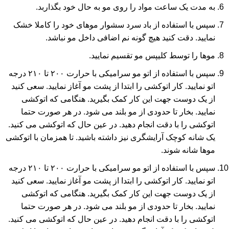
به مدت یک ساعت مواد را روی مو به حال خود بگذاربد.
سپس با استفاده از باد سرد سشوار موهای خود را کاملا خشک
نمایید. دقت کنید هیچ گونه نم اضافی داخل مو نباشد.
موها را توسط کلیپس مو تقسیم نمایید.
سپس با استفاده از اتو مو سرامیکی با حرارت ۲۰۰ تا ۲۱۰ درجه
اتو نمایید. کار اتوکشی را ابتدا از پشت مو آغاز نمایید. سعی کنید
از یک دوست جهت این کار کمک بگیرید. هنگامی که اتوکشی
نمایید. بخار تا حدودی از مو بلند می شود. در هر صورت حتما
اتوکشی را با دقت انجام دهید. در عین حال که اتوکشی می کنید.
یک شانه کوچک آرایشگری نیز داشته باشید. تا همزمان با اتوکشی
موها شانه شوند.
سپس با استفاده از اتو مو سرامیکی با حرارت ۲۰۰ تا ۲۱۰ درجه
اتو نمایید. کار اتوکشی را ابتدا از پشت مو آغاز نمایید. سعی کنید
از یک دوست جهت این کار کمک بگیرید. هنگامی که اتوکشی
نمایید. بخار تا حدودی از مو بلند می شود. در هر صورت حتما
اتوکشی را با دقت انجام دهید. در عین حال که اتوکشی می کنید.