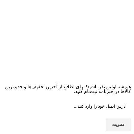
همیشه اولین نفر باشید! برای اطلاع از آخرین تخفیف‌ها و جدیدترین
کالاها در خبرنامه ثبت‌نام کنید.