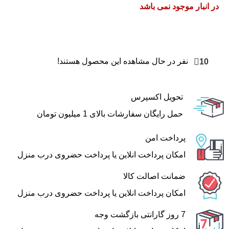
در انبار موجود نمی باشد
10
نفر در حال مشاهده این محصول هستند!
تحویل اکسپرس
حمل رایگان سفارشات بالای 1 میلیون تومان
پرداخت امن
امکان پرداخت انلاین یا پرداخت حضروی درب منزل
ضمانت اصالت کالا
امکان پرداخت انلاین یا پرداخت حضروی درب منزل
7 روز گارانتی بازگشت وجه