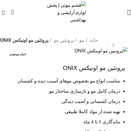
0
خانه
مو
پروتئین مو
پروتئین مو اونیکس ONIX
بزرگنمایی تصویر
اتمام موجودی
پروتئین مو اونیکس ONIX
مناسب انواع مو بخصوص موهای آسیب دیده و کشسان
درمان کامل مو و بازسازی ساختار مو
درمان کشسانی و آسیب دیدگی
تهیه شده از مواد کاملا طبیعی
ماندگاری ۶ تا ۸ ماه