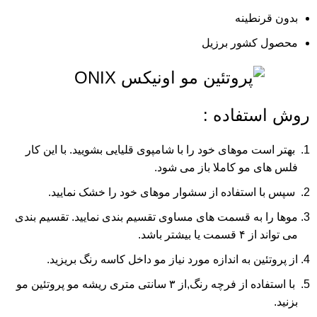
بدون قرنطینه
محصول کشور برزیل
روش استفاده :
بهتر است موهای خود را با شامپوی قلیایی بشویید. با این کار
فلس های مو کاملا باز می شود.
سپس با استفاده از سشوار موهای خود را خشک نمایید.
موها را به قسمت های مساوی تقسیم بندی نمایید. تقسیم بندی
می تواند از ۴ قسمت یا بیشتر باشد.
از پروتئین به اندازه مورد نیاز مو داخل کاسه رنگ بریزید.
با استفاده از فرچه رنگ,‌از ۳ سانتی متری ریشه مو پروتئین مو
بزنید.