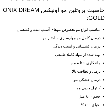
خاصیت پروتئین مو اونیکس ONIX DREAM
GOLD:
مناسب انواع مو بخصوص موهای آسیب دیده و کشسان
درمان کامل مو و بازسازی ساختار مو
درمان کشسانی و آسیب دیدگی
تهیه شده از مواد کاملا طبیعی
ماندگاری ۶ تا ۸ ماه
نرمی و لطافت بالا
درمان خشکی مو
کنترل چربی مو
حجم ۸۰۰ میل
احیای ۱۰۰%