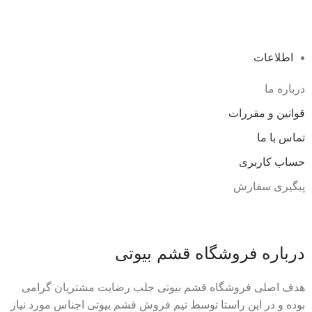
اطلاعات
درباره ما
قوانین و مقررات
تماس با ما
حساب کاربری
پیگیری سفارش
درباره فروشگاه قشم بیوتی
هدف اصلی فروشگاه قشم بیوتی جلب رضایت مشتریان گرامی
بوده و در این راستا توسط تیم فروش قشم بیوتی اجناس مورد نیاز