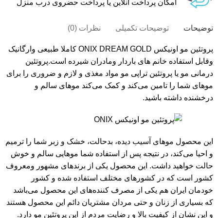
امکان پرداخت انلاین یا پرداخت حضروی درب منزل
توضیحات
توضیحات تکمیلی
نظرات (0)
پروتئین مو اونیکس ONIX DREAM GOLD کاملا طبیعی وارگانیک
وقابل استفاده خانم های باردار ومادران شیرده است.پروتئین
درمانی مو یا پروتئین تراپی مو مواد مغذی و لازم و ضروری را برای
موهای‌ شما را تامین می‌کند و کمک می‌کند موهای سالم و
درخشنده داشته باشید.
این محصول موهای آسیب دیده، بدحالت، خشک و زبر شما را ترمیم
و احیا می‌کند، در نتیجه پس از استفاده شما موهایی سالم و خوش
حالت خواهید داشت. این محصول یکی از برندهای مشهور ومعروف
کشور است که در کشورهای مختلف استفاده شده و کشور
خودمان ایران هم یکی از مصرف کننده‌های این محصول می‌باشد
که بسیاری از زنان و حتی مردان مشتریان دائم این محصول هستند
و این نشان از کیفیت بالا و رضایت مردم از این پروتئین مو دارد.