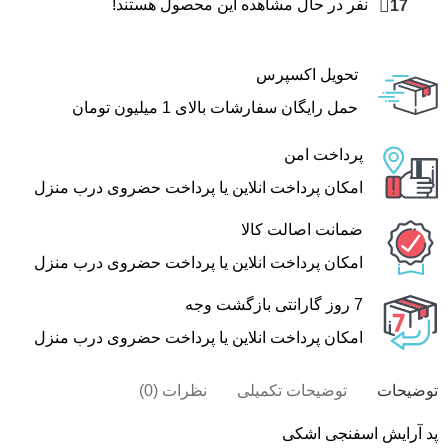
17
نفر در حال مشاهده این محصول هستند!
تحویل اکسپرس
حمل رایگان سفارشات بالای 1 میلیون تومان
پرداخت امن
امکان پرداخت انلاین یا پرداخت حضروی درب منزل
ضمانت اصالت کالا
امکان پرداخت انلاین یا پرداخت حضروی درب منزل
7 روز گارانتی بازگشت وجه
امکان پرداخت انلاین یا پرداخت حضروی درب منزل
توضیحات
توضیحات تکمیلی
نظرات (0)
پد آرایش اسفنجی اشکی