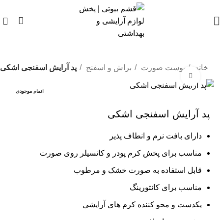
0
خانه
پوست صورت
براش و اسفنج
پد آرایش اسفنجی اشکی
بزرگنمایی تصویر
اتمام موجودی
پد آرایش اسفنجی اشکی
دارای بافت نرم و انطاف پذیر
مناسب برای پخش کرم‌ پودر و کانسیلر روی صورت
قابل استفاده به صورت خشک و مرطوب
مناسب برای کانتورینگ
یکدست و محو کننده کرم های آرایشی