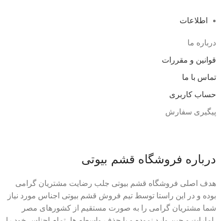
اطلاعات
درباره ما
قوانین و مقررات
تماس با ما
حساب کاربری
پیگیری سفارش
درباره فروشگاه قشم بیوتی
هدف اصلی فروشگاه قشم بیوتی جلب رضایت مشتریان گرامی
بوده و در این راستا توسط تیم فروش قشم بیوتی اجناس مورد نیاز
شما مشتریان گرامی را به صورت مستقیم از کشورهای مصر
،امارات و چین وارد نموده و با حذف واسطه ها، تمام اجناس خود را