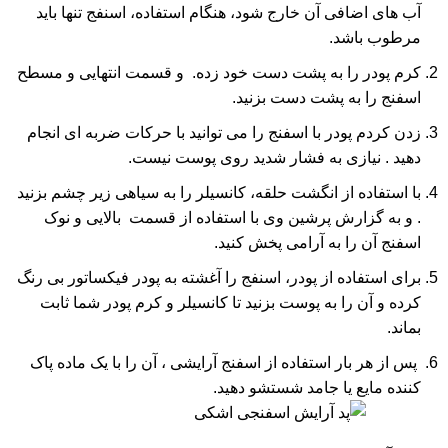
آب های اضافی آن خارج شود، هنگام استفاده، اسنفج تنها باید
مرطوب باشد.
کرم پودر را به پشت دست خود زده. و قسمت انتهایی و مسطح
اسفنج را به پشت دست بزنید.
زدن کردم پودر با اسفنج را می توانید با حرکات ضربه ای انجام
دهید . نیازی به فشار شدید روی پوست نیست.
با استفاده از انگشت حلقه، کانسیلر را به سیاهی زیر چشم بزنید
. و به گزارش پرشین وی با استفاده از قسمت بالایی و نوک
اسفنج آن را به آرامی پخش کنید.
برای استفاده از پودر، اسنفج را آغشته به پودر فیکساتور بی رنگ
کرده و آن را به پوست بزنید تا کانسیلر و کرم پودر شما ثابت
بماند.
پس از هر بار استفاده از اسفنج آرایشی ، آن را با یک ماده پاک
کننده مایع یا جامد شستشو دهید.