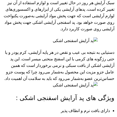
سبک آرایش هر روز در حال تغییر است و لوازم استفاده از آن نیز
تغییر کرده است. پدهای آرایشی یکی از ابزارهای و اکسسوری‌های
لوازم آرایشی است که جهت پخش مواد آرایشی به‌صورت یکنواخت
روی صورت خواهد بود. پد اسفنجی آرایشی اشکی جهت پخش مواد
آرایشی روی صورت کاربرد دارد.
دستیابی به نتیجه بی عیب و نقص در هر پایه آرایشی، کرم پودر و یا
حتی رژگونه های کرمی با این اسفنج منحنی میسر است. این پد
آرایشی اشکی از بافت سبکی و نرمی برخوردار است که همین
عامل جزو مزیت این محصول به‌شمار می‌رود چرا که پوست جزو
حساس‌ترین عضو به‌شمار می‌رود که باید به سلامت آن اهمیت داد.
ویژگی های پد آرایش اسفنجی اشکی :
دارای بافت نرم و انطاف پذیر