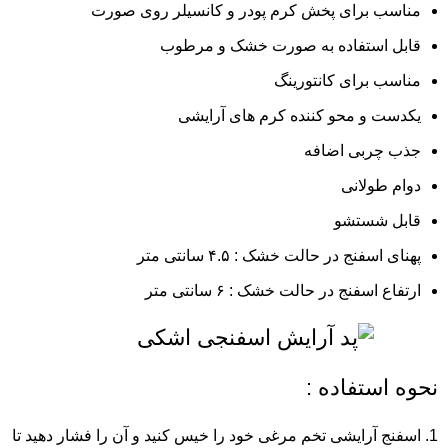
مناسب برای پخش کرم‌ پودر و کانسیلر روی صورت
قابل استفاده به صورت خشک و مرطوب
مناسب برای کانتورینگ
یکدست و محو کننده کرم های آرایشی
جذب چربی اضافه
دوام طولانی
قابل شستشو
پهنای اسفنج در حالت خشک : ۴.۵ سانتی متر
ارتفاع اسفنج در حالت خشک : ۶ سانتی متر
نحوه استفاده :
اسفنج آرایشی تخم مرغی خود را خیس کنید و آن را فشار دهید تا