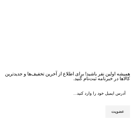
همیشه اولین نفر باشید! برای اطلاع از آخرین تخفیف‌ها و جدیدترین
کالاها در خبرنامه ثبت‌نام کنید.