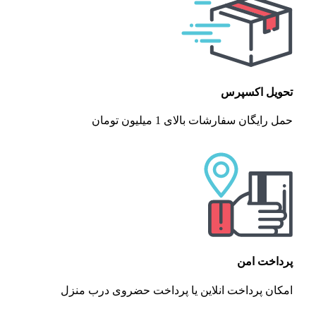
تحویل اکسپرس
حمل رایگان سفارشات بالای 1 میلیون تومان
پرداخت امن
امکان پرداخت انلاین یا پرداخت حضروی درب منزل