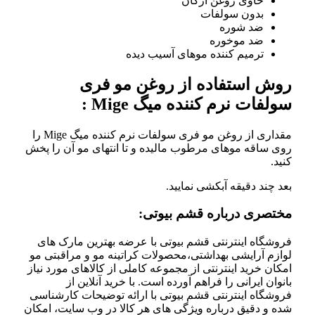
حاوی روغن آرگان
بدون سولفات
ضد شوره
ضد موخوره
ترمیم کننده موهای آسیب دیده
روش استفاده از روغن مو فری
سولفات نرم کننده میگ Mige :
مقداری از روغن مو فری سولفات نرم کننده میگ Mige را
روی ساقه موهای مرطوب مالیده و تا انتهای مو آن را پخش
کنید.
بعد چند دقیقه آبکشی نمایید.
مختصری درباره قشم بیوتی:
فروشگاه اینترنتی قشم بیوتی با عرضه بهترین مارک های
لوازم آرایشی بهداشتی،محصولات کراتینه مو و مراقبتی مو
امکان خرید اینترنتی از مجموعه کاملی از کالاهای مورد نیاز
بانوان ایرانی را فراهم آورده است. با خرید آنلاین از
فروشگاه اینترنتی قشم بیوتی با ارائه توضیحات کارشناسی
شده و دقیق درباره ویژگی های هر کالا در وب سایت، امکان