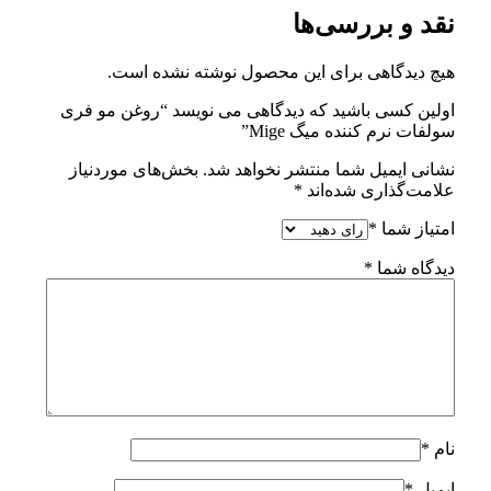
نقد و بررسی‌ها
هیچ دیدگاهی برای این محصول نوشته نشده است.
اولین کسی باشید که دیدگاهی می نویسد “روغن مو فری
سولفات نرم کننده میگ Mige”
نشانی ایمیل شما منتشر نخواهد شد.
بخش‌های موردنیاز
علامت‌گذاری شده‌اند
*
امتیاز شما
*
دیدگاه شما
*
نام
*
ایمیل
*