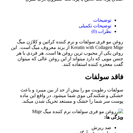
توضیحات
توضیحات تکمیلی
نظرات (0)
روغن مو فری سولفات و نرم کننده کراتین و کلاژن میگ
Keratin with Collagen Mige از برند معروف میگ است. این
روغن یکی از محبوب ترین روغن ها است. هر فردی با هر
جنس مویی که دارد میتواند از این روغن عالی که میتوان
گفت معجزه کننده استفاده کنند.
فاقد سولفات
سولفات رطوبت مو را بیش از حد از بین میبرد و باعث
خشکی و شکنندگی موی شما میشود. در واقع این ماده
پوست سر شما را خشک و مستعد تحریک شدن میکند.
ویژگی ها:
ضد ریزش