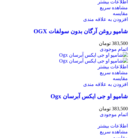
اطلاعات بیشتر
مشاهده سریع
مقایسه
افزودن به علاقه مندی
شامپو روغن آرگان بدون سولفات OGX
383,500
تومان
اتمام موجودی
اطلاعات بیشتر
مشاهده سریع
مقایسه
افزودن به علاقه مندی
شامپو او جی ایکس آبرسان Ogx
383,500
تومان
اتمام موجودی
اطلاعات بیشتر
مشاهده سریع
مقایسه