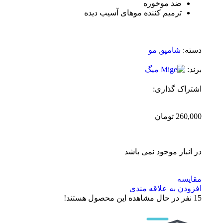
ضد موخوره
ترمیم کننده موهای آسیب دیده
دسته:
شامپو
,
مو
برند:
اشتراک گذاری:
260,000
تومان
در انبار موجود نمی باشد
مقایسه
افزودن به علاقه مندی
15
نفر در حال مشاهده این محصول هستند!