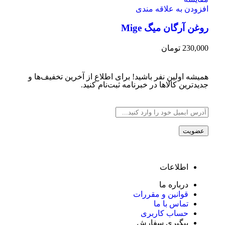
افزودن به علاقه مندی
روغن آرگان میگ Mige
230,000
تومان
همیشه اولین نفر باشید! برای اطلاع از آخرین تخفیف‌ها و
جدیدترین کالاها در خبرنامه ثبت‌نام کنید.
اطلاعات
درباره ما
قوانین و مقررات
تماس با ما
حساب کاربری
پیگیری سفارش