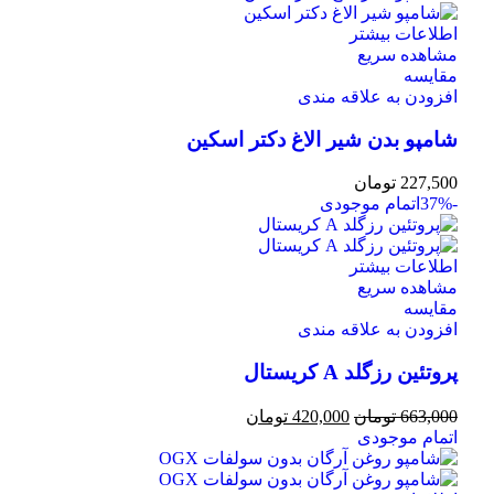
اطلاعات بیشتر
مشاهده سریع
مقایسه
افزودن به علاقه مندی
شامپو بدن شیر الاغ دکتر اسکین
227,500
تومان
-37%
اتمام موجودی
اطلاعات بیشتر
مشاهده سریع
مقایسه
افزودن به علاقه مندی
پروتئین رزگلد A کریستال
663,000
تومان
420,000
تومان
اتمام موجودی