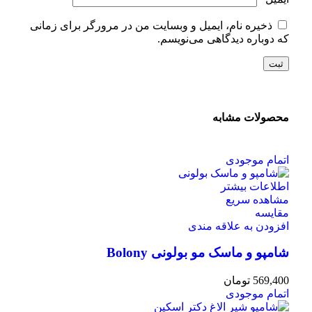
ذخیره نام، ایمیل و وبسایت من در مرورگر برای زمانی
که دوباره دیدگاهی می‌نویسم.
محصولات مشابه
اتمام موجودی
اطلاعات بیشتر
مشاهده سریع
مقایسه
افزودن به علاقه مندی
شامپو و ماسک مو بولونی Bolony
569,400
تومان
اتمام موجودی