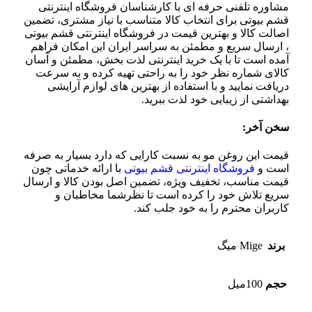
مشاوره تلفنی حرفه ای با کارشناسان فروشگاه اینترنتی
قشم بیوتی برای انتخاب کالا متناسب با نیاز مشتری، تضمین
اصالت کالا و بهترین قیمت در فروشگاه اینترنتی قشم بیوتی
، ارسال سریع و مطمئن به سراسر ایران این امکان فراهم
آمده است تا با یک خرید اینترنتی لذت بخش، مطمئن و آسان
کالای شماره نظر خود را به راحتی تهیه کرده و به سرعت
دریافت نمایید و با استفاده از بهترین های لوازم آرایشی
بهداشتی از زیبایی خود لذت ببرید.
سخن آخر:
قیمت این روغن مو به نسبت کارایی که دارد بسیار به صرفه
است و
فروشگاه اینترنتی قشم بیوتی
با ارائه خدماتی چون
قیمت مناسب، تخفیف ویژه، تضمین اصل بودن کالا و ارسال
سریع تلاش خود را کرده است تا نظرشما مخاطبان و
کاربران محترم را به خود جلب کند.
برند
Mige میگ
حجم
100میل