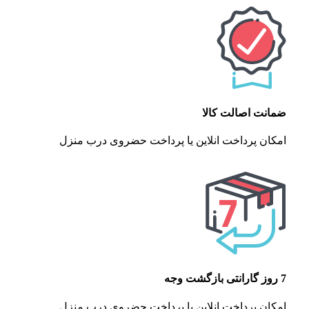
ضمانت اصالت کالا
امکان پرداخت انلاین یا پرداخت حضروی درب منزل
7 روز گارانتی بازگشت وجه
امکان پرداخت انلاین یا پرداخت حضروی درب منزل