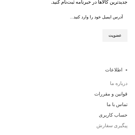
جدیدترین کالاها در خبرنامه ثبت‌نام کنید.
اطلاعات
درباره ما
قوانین و مقررات
تماس با ما
حساب کاربری
پیگیری سفارش