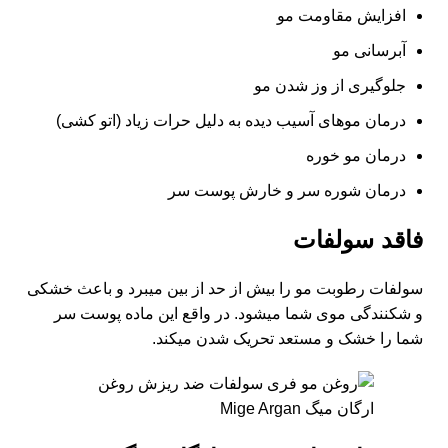
افزایش مقاومت مو
آبرسانی مو
جلوگیری از وز شدن مو
درمان موهای آسیب دیده به دلیل حرات زیاد (اتو کشی)
درمان مو خوره
درمان شوره سر و خارش پوست سر
فاقد سولفات
سولفات رطوبت مو را بیش از حد از بین میبرد و باعث خشکی
و شکنندگی موی شما میشود. در واقع این ماده پوست سر
شما را خشک و مستعد تحریک شدن میکند.