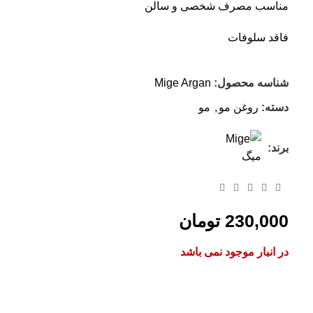
مناسب مصرف شخصی و سالن
فاقد سلوفات
شناسه محصول:
Mige Argan
دسته:
روغن مو
,
مو
برند:
230,000
تومان
در انبار موجود نمی باشد