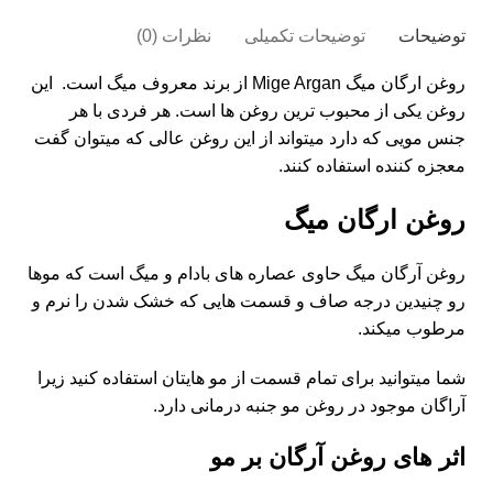
توضیحات
توضیحات تکمیلی
نظرات (0)
روغن ارگان میگ Mige Argan از برند معروف میگ است. این
روغن یکی از محبوب ترین روغن ها است. هر فردی با هر
جنس مویی که دارد میتواند از این روغن عالی که میتوان گفت
معجزه کننده استفاده کنند.
روغن ارگان میگ
روغن
آرگان میگ حاوی عصاره های بادام و میگ است که موها
رو چنیدین درجه صاف و قسمت هایی که خشک شدن را نرم و
مرطوب میکند.
شما میتوانید برای تمام قسمت از مو هایتان استفاده کنید زیرا
آراگان موجود در روغن مو جنبه درمانی دارد.
اثر های روغن آرگان بر مو