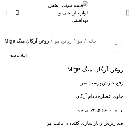
0
خانه
مو
روغن مو
روغن آرگان میگ Mige
بزرگنمایی تصویر
اتمام موجودی
روغن آرگان میگ Mige
رفع خارش پوست سر
حاوی عصاره بادام آرگان
از بین برنده ی چربی مو
ضد ریزش و باز سازی کننده ی بافت مو