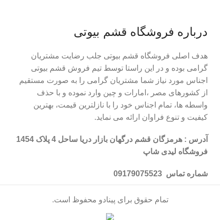
درباره فروشگاه قشم بیوتی
هدف اصلی فروشگاه قشم بیوتی جلب رضایت مشتریان
گرامی بوده و در این راستا توسط تیم فروش قشم بیوتی
اجناس مورد نیاز شما مشتریان گرامی را به صورت مستقیم
از کشورهای مصر ،امارات و چین وارد نموده و با حذف
واسطه ها، تمام اجناس خود را با نازلترین قیمت، بهترین
کیفیت و تنوع فراوان ارائه می نماید.
آدرس : هرمزگان قشم درگهان بازار دریا ساحل 4 پلاک 1454
فروشگاه لیدی شاپ
شماره تماس 09179075523
تمام حقوق برای پینادو محفوظ است.