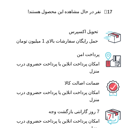
17
نفر در حال مشاهده این محصول هستند!
تحویل اکسپرس
حمل رایگان سفارشات بالای 1 میلیون تومان
پرداخت امن
امکان پرداخت انلاین یا پرداخت حضروی درب
منزل
ضمانت اصالت کالا
امکان پرداخت انلاین یا پرداخت حضروی درب
منزل
7 روز گارانتی بازگشت وجه
امکان پرداخت انلاین یا پرداخت حضروی درب