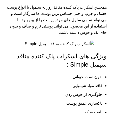
همچنین اسکراب پاک کننده منافذ روزانه سیمپل با انواع پوست
خشک و چرب و حتی حساس ترین پوست ها سازگار است و
می تواند تمامی سلول های مرده پوست را از بین ببرد. با
استفاده از این محصول می توانید پوستی نرم و صاف و بدون
جای لک و جوش داشته باشید.
ویژگی های اسکراب پاک کننده منافذ
سیمپل Simple :
بدون تست حیوانی
فاقد مواد شیمیایی
جلوگیری از جوش زدن
پاکسازی عمیق پوست
بافت سبک