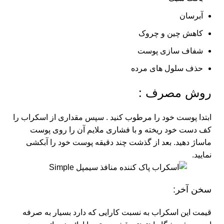
آبرسان
کاهش چین و چروک
شفاف سازی پوست
حذف سلول های مرده
روش مصرف :
ابتدا پوست خود را مرطوب کنید . سپس مقداری از اسکراب را
کف دست خود ریخته و با فشاری ملایم آن را روی پوست
ماساژ دهید. بعد از گذشت چند دقیقه پوست خود را آبکشی
نمایید.
سخن آخر:
قیمت این اسکراب به نسبت کارایی که دارد بسیار به صرفه