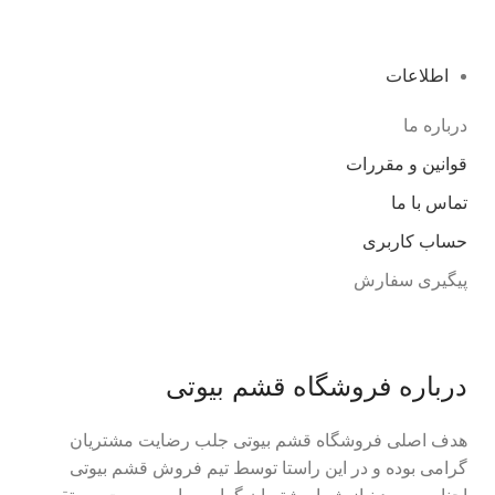
اطلاعات
درباره ما
قوانین و مقررات
تماس با ما
حساب کاربری
پیگیری سفارش
درباره فروشگاه قشم بیوتی
هدف اصلی فروشگاه قشم بیوتی جلب رضایت مشتریان
گرامی بوده و در این راستا توسط تیم فروش قشم بیوتی