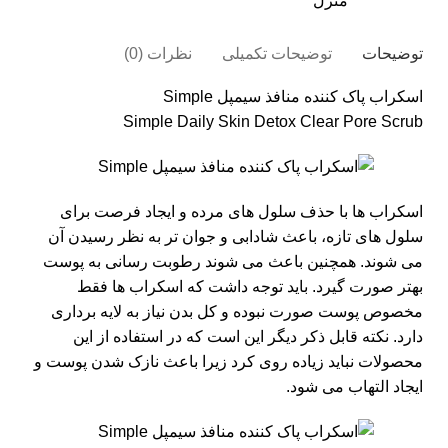
منزل
توضیحات
توضیحات تکمیلی
نظرات (0)
اسکراب پاک کننده منافذ
سیمپل Simple
Simple Daily Skin Detox Clear Pore Scrub
اسکراب ها با حذف سلول های مرده و ایجاد فرصت برای
سلول های تازه، باعث شادابی و جوان تر به نظر رسیدن آن
می شوند. همچنین باعث می شوند رطوبت رسانی به پوست
بهتر صورت گیرد. باید توجه داشت که اسکراب ها فقط
مخصوص پوست صورت نبوده و کل بدن نیاز به لایه برداری
دارد. نکته قابل ذکر دیگر این است که در استفاده از این
محصولات نباید زیاده روی کرد زیرا باعث نازک شدن پوست و
ایجاد التهاب می شود.