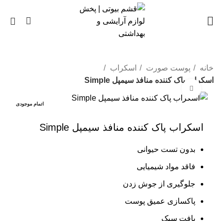
0
خانه
پوست صورت
اسکراب
اسکراب پاک کننده منافذ سیمپل Simple
بزرگنمایی تصویر
اتمام موجودی
اسکراب پاک کننده منافذ سیمپل Simple
بدون تست حیوانی
فاقد مواد شیمیایی
جلوگیری از جوش زدن
پاکسازی عمیق پوست
بافت سبک