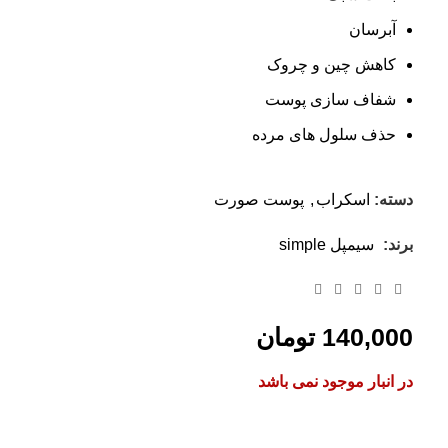
آبرسان
کاهش چین و چروک
شفاف سازی پوست
حذف سلول های مرده
دسته:
اسکراب
,
پوست صورت
برند:
سیمپل simple
140,000
تومان
در انبار موجود نمی باشد