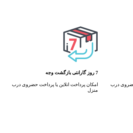
7 روز گارانتی بازگشت وجه
 حضروی درب
امکان پرداخت انلاین یا پرداخت حضروی درب
منزل