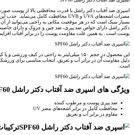
اسپری ضد آفتاب دکتر راشل با قدرت محافظتی بالا از پوست صورت 
مضرات اشعه‌های UVA و UVB محافظت کامل می‌نما
بسیار سبک است که در هر موقعیت مکانی به راحتی می‌توانید از آن ا
دکتر راشل دارای خواص ضد پیری، ضد چین و چروک و دارای خاص
پوست است . به همین علت مقاومت پوست را در برابر آفتاب افزایش
این محصول در حجم ۱۵۰ میلی‌لیتر به راحتی در کیف ورز
دلیل مقاومت آن در برابر آب و تعریق، انتخاب مناسبی برای ورزشکا
است.
ویژگی های اسپری ضد آفتاب دکتر راشل SPF60 :
ضد پیری پوست و مرطوب کننده
محافظت کامل در برابر اشعه‌های مضر UV
مقاوم در برابر آب و تعریق
ترکیبات