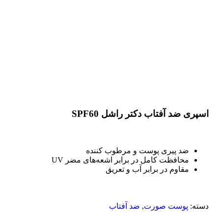
اسپری ضد آفتاب دکتر راشل SPF60
ضد پیری پوست و مرطوب کننده
محافظت کامل در برابر اشعه‌های مضر UV
مقاوم در برابر آب و تعریق
دسته:
پوست صورت
,
ضد آفتاب