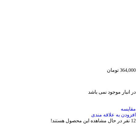
364,000
تومان
در انبار موجود نمی باشد
مقایسه
افزودن به علاقه مندی
12
نفر در حال مشاهده این محصول هستند!