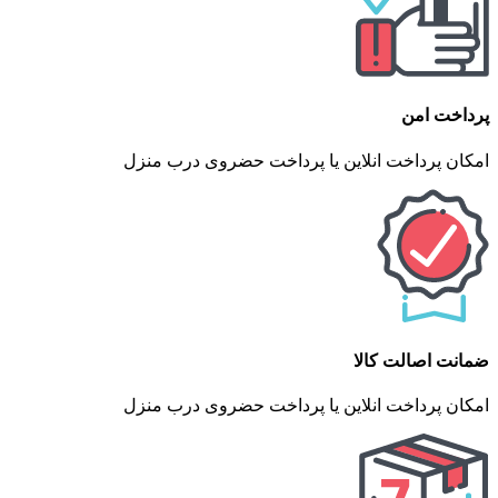
پرداخت امن
امکان پرداخت انلاین یا پرداخت حضروی درب منزل
ضمانت اصالت کالا
امکان پرداخت انلاین یا پرداخت حضروی درب منزل