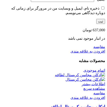
ذخیره نام، ایمیل و وبسایت من در مرورگر برای زمانی که
دوباره دیدگاهی می‌نویسم.
637,000
تومان
در انبار موجود نمی باشد
مقایسه
افزودن به علاقه مندی
محصولات مشابه
اتمام موجودی
اطلاعات بیشتر
مشاهده سریع
مقایسه
افزودن به علاقه مندی
ادکلن محاسن کریستال لطافه