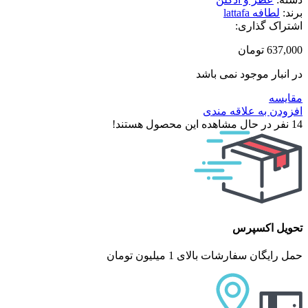
برند:
لطافه lattafa
اشتراک گذاری:
637,000
تومان
در انبار موجود نمی باشد
مقایسه
افزودن به علاقه مندی
14
نفر در حال مشاهده این محصول هستند!
تحویل اکسپرس
حمل رایگان سفارشات بالای 1 میلیون تومان