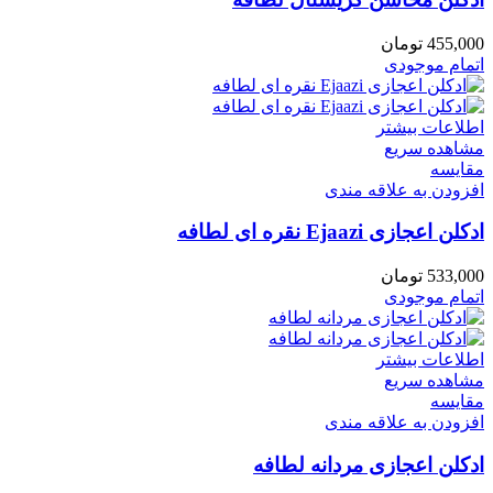
455,000
تومان
اتمام موجودی
اطلاعات بیشتر
مشاهده سریع
مقایسه
افزودن به علاقه مندی
ادکلن اعجازی Ejaazi نقره ای لطافه
533,000
تومان
اتمام موجودی
اطلاعات بیشتر
مشاهده سریع
مقایسه
افزودن به علاقه مندی
ادکلن اعجازی مردانه لطافه