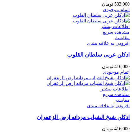
533,000
تومان
اتمام موجودی
اطلاعات بیشتر
مشاهده سریع
مقایسه
افزودن به علاقه مندی
ادکلن عربی سلطان القلوب
416,000
تومان
اتمام موجودی
اطلاعات بیشتر
مشاهده سریع
مقایسه
افزودن به علاقه مندی
ادکلن شیخ الشباب مردانه ارض الزعفران
416,000
تومان