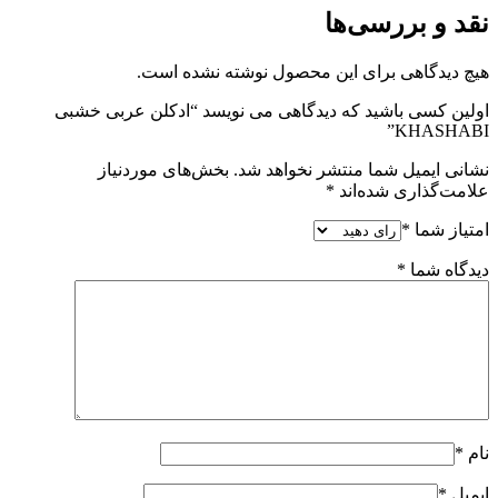
نقد و بررسی‌ها
هیچ دیدگاهی برای این محصول نوشته نشده است.
اولین کسی باشید که دیدگاهی می نویسد “ادکلن عربی خشبی
KHASHABI”
نشانی ایمیل شما منتشر نخواهد شد.
بخش‌های موردنیاز
علامت‌گذاری شده‌اند
*
امتیاز شما
*
دیدگاه شما
*
نام
*
ایمیل
*