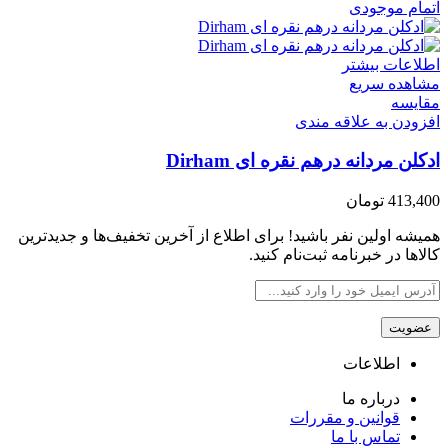
اتمام موجودی
اطلاعات بیشتر
مشاهده سریع
مقایسه
افزودن به علاقه مندی
ادکلن مردانه درهم نقره ای Dirham
413,400
تومان
همیشه اولین نفر باشید! برای اطلاع از آخرین تخفیف‌ها و جدیدترین
کالاها در خبرنامه ثبت‌نام کنید.
اطلاعات
درباره ما
قوانین و مقررات
تماس با ما