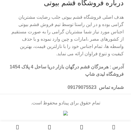
درباره فروشگاه قشم بیوتی
هدف اصلی فروشگاه قشم بیوتی جلب رضایت مشتریان
گرامی بوده و در این راستا توسط تیم فروش قشم بیوتی
اجناس مورد نیاز شما مشتریان گرامی را به صورت مستقیم
از کشورهای مصر ،امارات و چین وارد نموده و با حذف
واسطه ها، تمام اجناس خود را با نازلترین قیمت، بهترین
کیفیت و تنوع فراوان ارائه می نماید.
آدرس : هرمزگان قشم درگهان بازار دریا ساحل 4 پلاک 1454
فروشگاه لیدی شاپ
شماره تماس 09179075523
تمام حقوق برای پینادو محفوظ است.
0
0