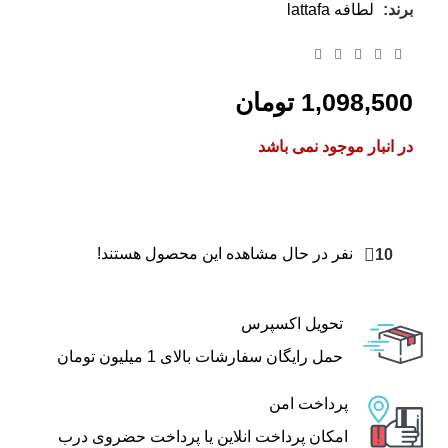
برند:
لطافه lattafa
1,098,500
تومان
در انبار موجود نمی باشد
10
نفر در حال مشاهده این محصول هستند!
تحویل اکسپرس
حمل رایگان سفارشات بالای 1 میلیون تومان
پرداخت امن
امکان پرداخت انلاین یا پرداخت حضروی درب