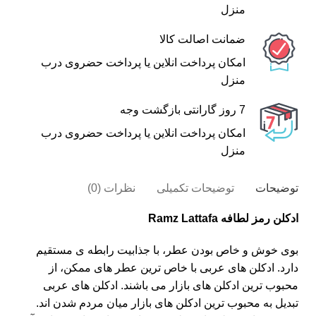
منزل
ضمانت اصالت کالا
امکان پرداخت انلاین یا پرداخت حضروی درب
منزل
7 روز گارانتی بازگشت وجه
امکان پرداخت انلاین یا پرداخت حضروی درب
منزل
توضیحات
توضیحات تکمیلی
نظرات (0)
ادکلن رمز لطافه Ramz Lattafa
بوی خوش و خاص بودن عطر، با جذابیت رابطه ی مستقیم
دارد. ادکلن های عربی با خاص ترین عطر های ممکن، از
محبوب ترین ادکلن های بازار می باشند. ادکلن های عربی
تبدیل به محبوب ترین ادکلن های بازار میان مردم شدن اند.