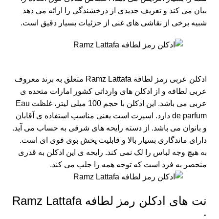
بیان می کند و تعریف جدیدی از درخشندگی را ارائه می دهد
شبیه برخی از نقاشی های غنی از جزئیات بسیار دقیق است.
ادکلن عربی رمز لطافة Ramz Lattafa متعلق به
برند معروف
عربی لطافه
و از ادکلن های وارداتی کشور امارات متحده ی
عربی می باشد. این ادکلن با حجم 100 میلی لیتر، غلظت Eau
de parfum دارد. اسپرت است یعنی مناسب استفاده ی آقایان
و بانوان می باشد. از دسته رایحه های شرقی به حساب می آید.
دارای ماندگاری بسیار بالا و قابلیت پخش بوی قوی ای است.
به هیچ وجه لباس را لک نمی کند. رایحه ی این ادکلن به قدری
منحصر به فرد است که توجه همه را جلب می کند.
نت های ادکلن رمز لطافه Ramz Lattafa
: