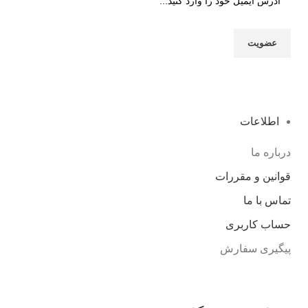
اطلاعات
درباره ما
قوانین و مقررات
تماس با ما
حساب کاربری
پیگیری سفارش