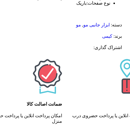
نوع صفحات:باریک
دسته:
ابزار جانبی مو
,
مو
برند:
کیمی
اشتراک گذاری:
ضمانت اصالت کالا
انلاین یا پرداخت حضروی درب
امکان پرداخت انلاین یا پرداخت
منزل