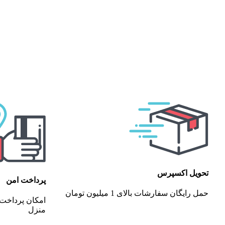
تحویل اکسپرس
پرداخت امن
حمل رایگان سفارشات بالای 1 میلیون تومان
امکان پرداخت 
منزل