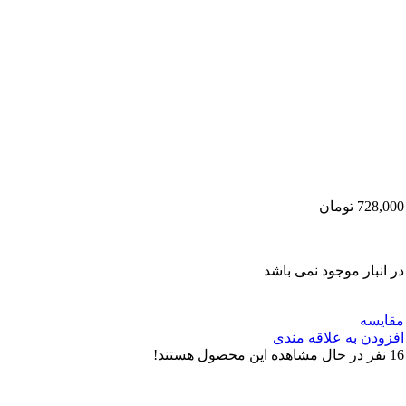
728,000
تومان
در انبار موجود نمی باشد
مقایسه
افزودن به علاقه مندی
16
نفر در حال مشاهده این محصول هستند!