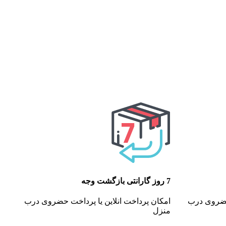
7 روز گارانتی بازگشت وجه
 حضروی درب
امکان پرداخت انلاین یا پرداخت حضروی درب
منزل