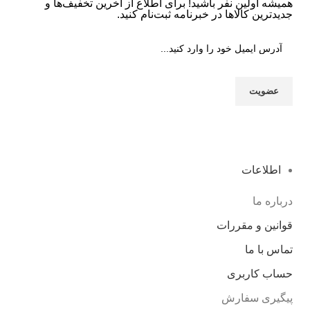
همیشه اولین نفر باشید! برای اطلاع از آخرین تخفیف‌ها و
جدیدترین کالاها در خبرنامه ثبت‌نام کنید.
اطلاعات
درباره ما
قوانین و مقررات
تماس با ما
حساب کاربری
پیگیری سفارش