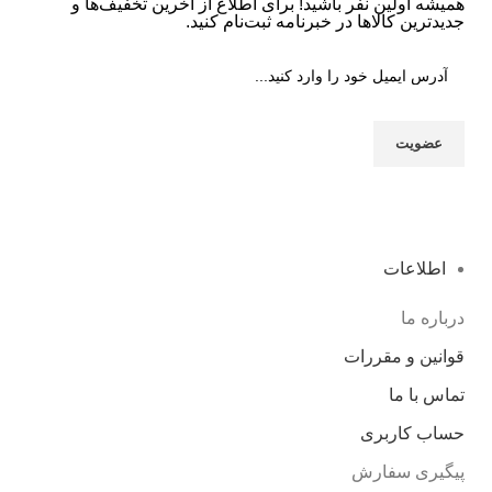
همیشه اولین نفر باشید! برای اطلاع از آخرین تخفیف‌ها و
جدیدترین کالاها در خبرنامه ثبت‌نام کنید.
اطلاعات
درباره ما
قوانین و مقررات
تماس با ما
حساب کاربری
پیگیری سفارش