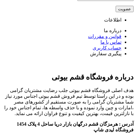
اطلاعات
درباره ما
قوانین و مقررات
تماس با ما
حساب کاربری
پیگیری سفارش
درباره فروشگاه قشم بیوتی
هدف اصلی فروشگاه قشم بیوتی جلب رضایت مشتریان گرامی
بوده و در این راستا توسط تیم فروش قشم بیوتی اجناس مورد نیاز
شما مشتریان گرامی را به صورت مستقیم از کشورهای مصر
،امارات و چین وارد نموده و با حذف واسطه ها، تمام اجناس خود را
با نازلترین قیمت، بهترین کیفیت و تنوع فراوان ارائه می نماید.
آدرس : هرمزگان قشم درگهان بازار دریا ساحل 4 پلاک 1454
فروشگاه لیدی شاپ